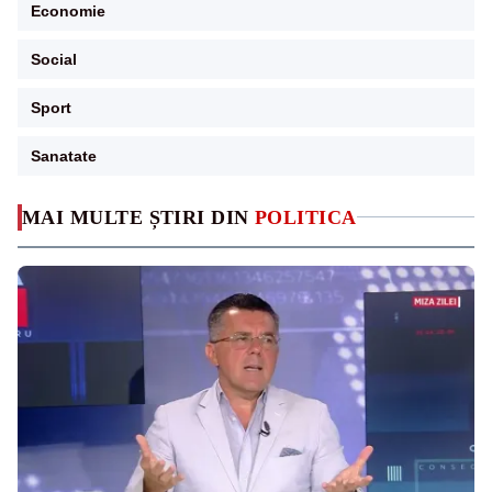
Economie
Social
Sport
Sanatate
MAI MULTE ȘTIRI DIN
POLITICA