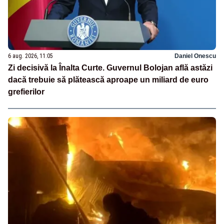
6 aug. 2026, 11:05
Daniel Onescu
Zi decisivă la Înalta Curte. Guvernul Bolojan află astăzi
dacă trebuie să plătească aproape un miliard de euro
grefierilor