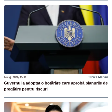
6 aug. 2026, 15:39
Stoica Marian
Guvernul a adoptat o hotărâre care aprobă planurile de
pregătire pentru riscuri