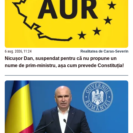
6 aug. 2026, 11:24
Realitatea de Caras-Severin
Nicușor Dan, suspendat pentru că nu propune un
nume de prim-ministru, așa cum prevede Constituția!