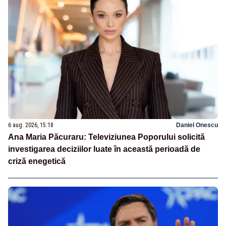
6 aug. 2026, 15:18
Daniel Onescu
Ana Maria Păcuraru: Televiziunea Poporului solicită
investigarea deciziilor luate în această perioadă de
criză enegetică