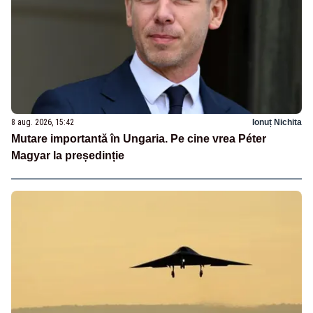
8 aug. 2026, 15:42
Ionuț Nichita
Mutare importantă în Ungaria. Pe cine vrea Péter
Magyar la președinție