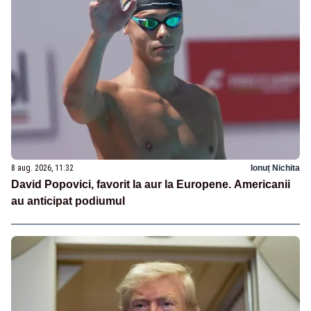
8 aug. 2026, 11:32
Ionuț Nichita
David Popovici, favorit la aur la Europene. Americanii
au anticipat podiumul