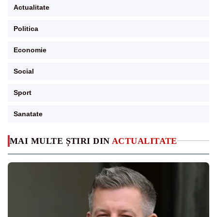
Actualitate
Politica
Economie
Social
Sport
Sanatate
MAI MULTE ȘTIRI DIN
ACTUALITATE