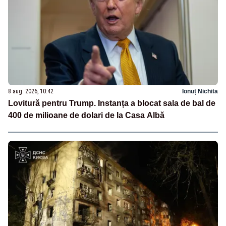
8 aug. 2026, 10:42
Ionuț Nichita
Lovitură pentru Trump. Instanța a blocat sala de bal de
400 de milioane de dolari de la Casa Albă