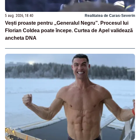
5 aug. 2026, 18:40
Realitatea de Caras-Severin
Vești proaste pentru „Generalul Negru”. Procesul lui
Florian Coldea poate începe. Curtea de Apel validează
ancheta DNA