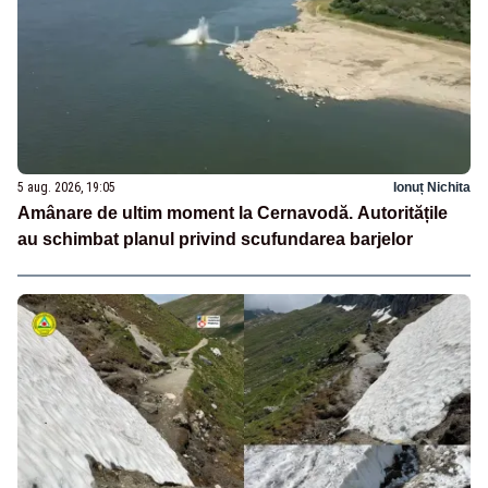
5 aug. 2026, 19:05
Ionuț Nichita
Amânare de ultim moment la Cernavodă. Autoritățile
au schimbat planul privind scufundarea barjelor