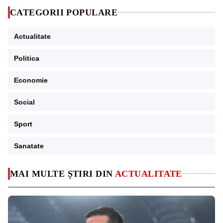
CATEGORII POPULARE
Actualitate
Politica
Economie
Social
Sport
Sanatate
MAI MULTE ȘTIRI DIN
ACTUALITATE