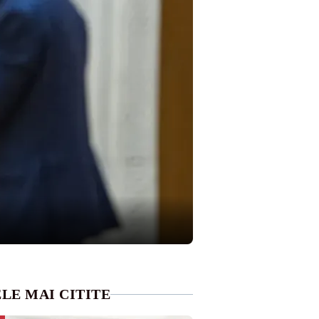
LE MAI CITITE