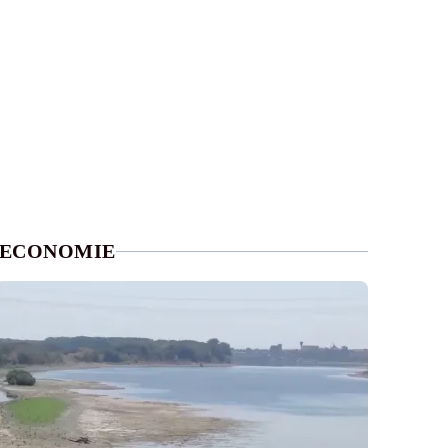
ECONOMIE