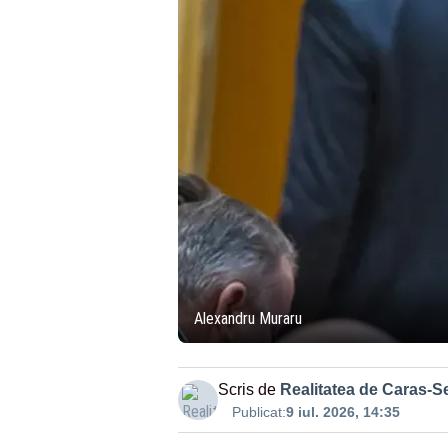
Alexandru Muraru
Scris de
Realitatea de Caras-S
Publicat:
9 iul. 2026, 14:35