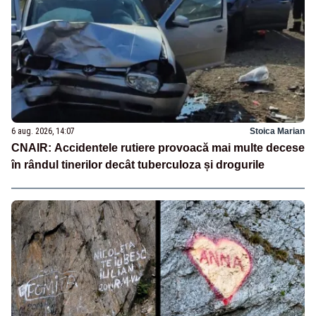
6 aug. 2026, 14:07
Stoica Marian
CNAIR: Accidentele rutiere provoacă mai multe decese
în rândul tinerilor decât tuberculoza și drogurile