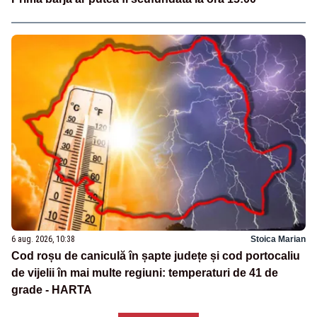
6 aug. 2026, 10:38
Stoica Marian
Cod roșu de caniculă în șapte județe și cod portocaliu
de vijelii în mai multe regiuni: temperaturi de 41 de
grade - HARTA