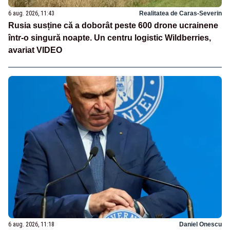
6 aug. 2026, 11:43
Realitatea de Caras-Severin
Rusia susține că a doborât peste 600 drone ucrainene
într-o singură noapte. Un centru logistic Wildberries,
avariat VIDEO
6 aug. 2026, 11:18
Daniel Onescu