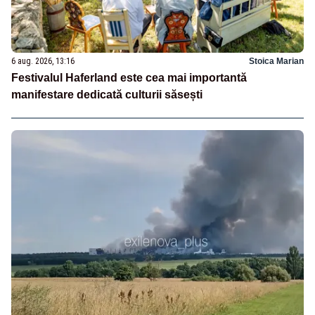
6 aug. 2026, 13:16
Stoica Marian
Festivalul Haferland este cea mai importantă
manifestare dedicată culturii săsești