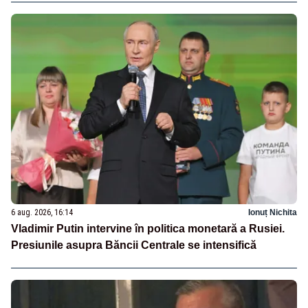
6 aug. 2026, 16:14
Ionuț Nichita
Vladimir Putin intervine în politica monetară a Rusiei.
Presiunile asupra Băncii Centrale se intensifică