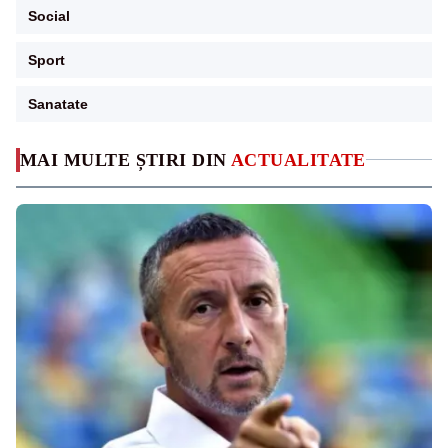
Social
Sport
Sanatate
MAI MULTE ȘTIRI DIN
ACTUALITATE