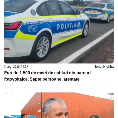
8 aug. 2026, 13:09
Ionuț Nichita
Furt de 1.500 de metri de cabluri din parcuri
fotovoltaice. Șapte persoane, arestate