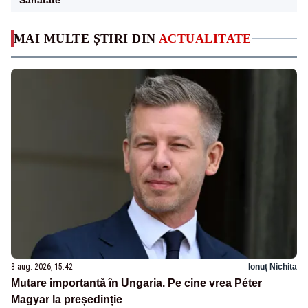
MAI MULTE ȘTIRI DIN
ACTUALITATE
8 aug. 2026, 15:42
Ionuț Nichita
Mutare importantă în Ungaria. Pe cine vrea Péter
Magyar la președinție