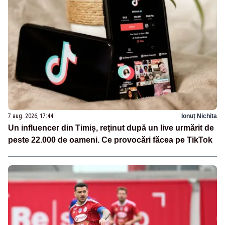
7 aug. 2026, 17:44
Ionuț Nichita
Un influencer din Timiș, reținut după un live urmărit de
peste 22.000 de oameni. Ce provocări făcea pe TikTok