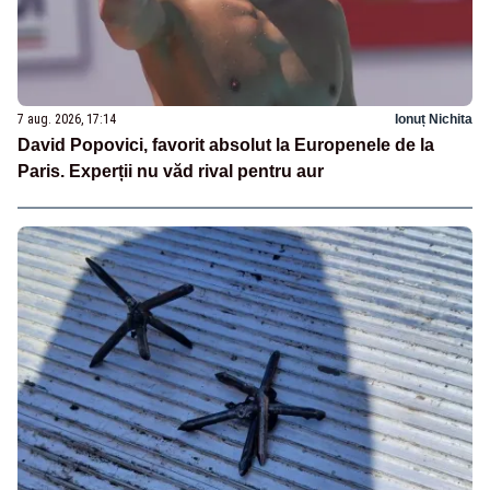
7 aug. 2026, 17:14
Ionuț Nichita
David Popovici, favorit absolut la Europenele de la
Paris. Experții nu văd rival pentru aur