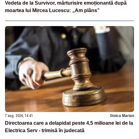
Vedeta de la Survivor, mărturisire emoționantă după
moartea lui Mircea Lucescu: „Am plâns”
7 aug. 2026, 14:41
Stoica Marian
Directoarea care a delapidat peste 4,5 milioane lei de la
Electrica Serv - trimisă în judecată