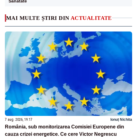
Sanatate
MAI MULTE ȘTIRI DIN
ACTUALITATE
7 aug. 2026, 19:17
Ionuț Nichita
România, sub monitorizarea Comisiei Europene din
cauza crizei energetice. Ce cere Victor Negrescu