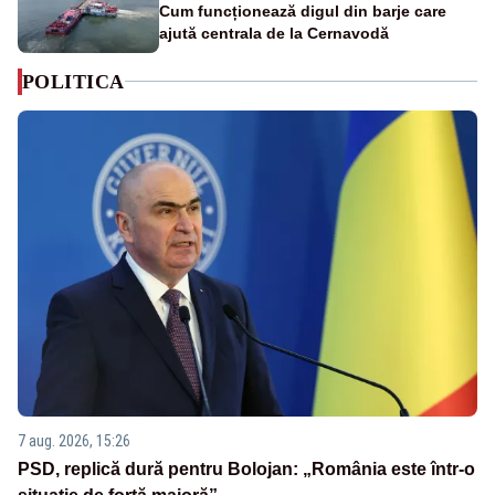
Cum funcționează digul din barje care
ajută centrala de la Cernavodă
POLITICA
7 aug. 2026, 15:26
PSD, replică dură pentru Bolojan: „România este într-o