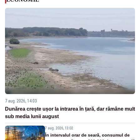
7 aug. 2026, 14:03
Dunărea crește ușor la intrarea în țară, dar rămâne mult
sub media lunii august
7 aug. 2026, 13:02
În intervalul orar de seară, consumul de