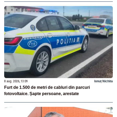
8 aug. 2026, 13:09
Ionuț Nichita
Furt de 1.500 de metri de cabluri din parcuri
fotovoltaice. Șapte persoane, arestate