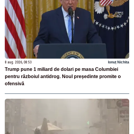
8 aug. 2026, 08:53
Ionuț Nichita
Trump pune 1 miliard de dolari pe masa Columbiei
pentru războiul antidrog. Noul președinte promite o
ofensivă