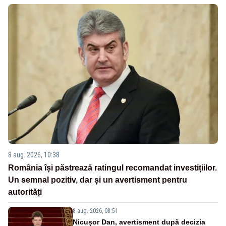
8 aug. 2026, 10:38
România își păstrează ratingul recomandat investițiilor.
Un semnal pozitiv, dar și un avertisment pentru
autorități
8 aug. 2026, 08:51
Nicușor Dan, avertisment după decizia