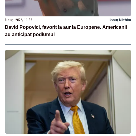
8 aug. 2026, 11:32
Ionuț Nichita
David Popovici, favorit la aur la Europene. Americanii
au anticipat podiumul