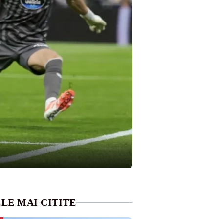
LE MAI CITITE