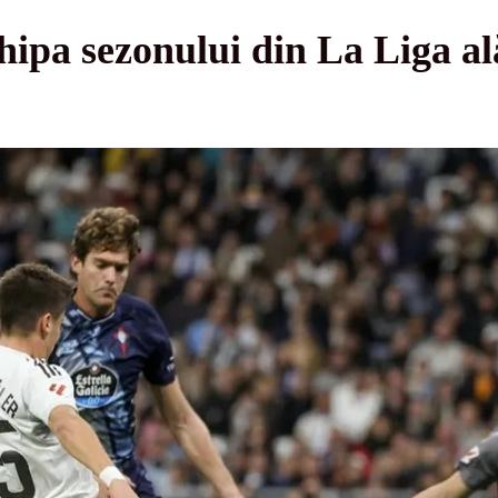
chipa sezonului din La Liga a