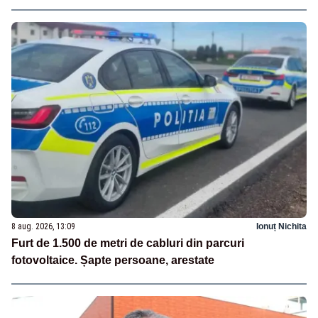
8 aug. 2026, 13:09
Ionuț Nichita
Furt de 1.500 de metri de cabluri din parcuri
fotovoltaice. Șapte persoane, arestate