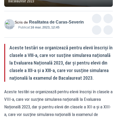
Bacalaureat 2023
Realitatea de Caras-Severin
Scris de
Publicat:
16 mar. 2023, 12:45
Aceste testări se organizează pentru elevii înscriși în
clasele a VIII-a, care vor susține simularea națională
la Evaluarea Națională 2023, dar și pentru elevii din
clasele a XII-a și a XIII-a, care vor susține simularea
națională la examenul de Bacalaureat 2023.
Aceste testări se organizează pentru elevii înscriși în clasele a
VIII-a, care vor susține simularea națională la Evaluarea
Națională 2023, dar și pentru elevii din clasele a XII-a și a XIII-
a, care vor susține simularea națională la examenul de