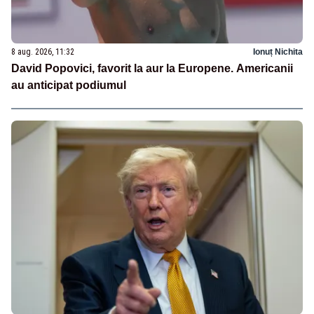
8 aug. 2026, 11:32
Ionuț Nichita
David Popovici, favorit la aur la Europene. Americanii
au anticipat podiumul