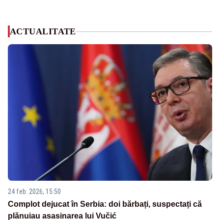
ACTUALITATE
24 feb. 2026, 15:50
Complot dejucat în Serbia: doi bărbați, suspectați că
plănuiau asasinarea lui Vučić