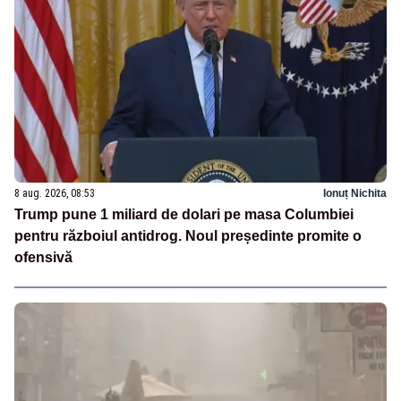
8 aug. 2026, 08:53
Ionuț Nichita
Trump pune 1 miliard de dolari pe masa Columbiei
pentru războiul antidrog. Noul președinte promite o
ofensivă