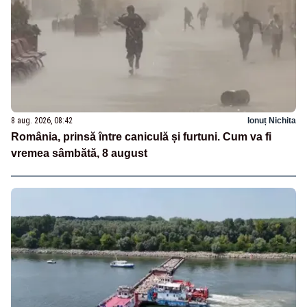
8 aug. 2026, 08:42
Ionuț Nichita
România, prinsă între caniculă și furtuni. Cum va fi
vremea sâmbătă, 8 august