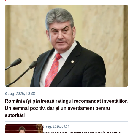
8 aug. 2026, 10:38
România își păstrează ratingul recomandat investițiilor.
Un semnal pozitiv, dar și un avertisment pentru
autorități
8 aug. 2026, 08:51