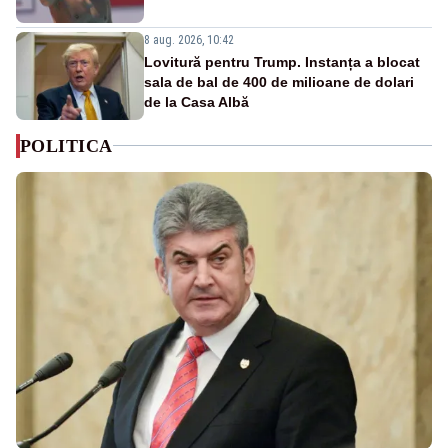
8 aug. 2026, 10:42
Lovitură pentru Trump. Instanța a blocat
sala de bal de 400 de milioane de dolari
de la Casa Albă
POLITICA