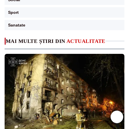
Sport
Sanatate
MAI MULTE ȘTIRI DIN
ACTUALITATE