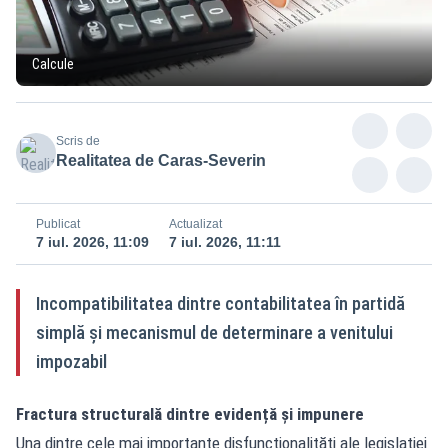
Calcule
Scris de
Realitatea de Caras-Severin
Publicat
Actualizat
7 iul. 2026, 11:09
7 iul. 2026, 11:11
Incompatibilitatea dintre contabilitatea în partidă
simplă și mecanismul de determinare a venitului
impozabil
Fractura structurală dintre evidență și impunere
Una dintre cele mai importante disfuncționalități ale legislației