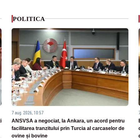
POLITICA
7 aug. 2026, 10:57
i
ANSVSA a negociat, la Ankara, un acord pentru
facilitarea tranzitului prin Turcia al carcaselor de
ovine și bovine