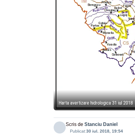
Harta avertizare hidrologica 31 iul 2018
Scris de
Stanciu Daniel
Publicat:
30 iul. 2018, 19:54