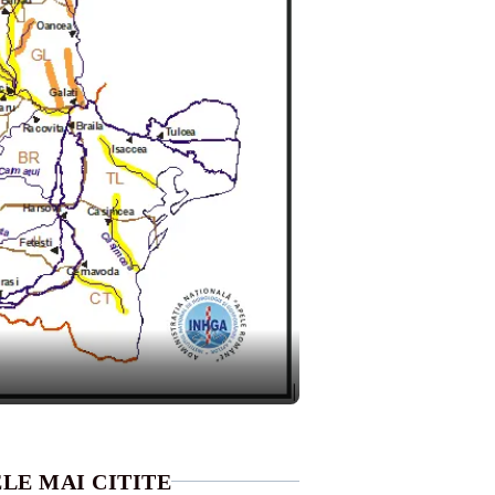
LE MAI CITITE