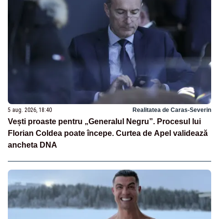
5 aug. 2026, 18:40
Realitatea de Caras-Severin
Vești proaste pentru „Generalul Negru”. Procesul lui
Florian Coldea poate începe. Curtea de Apel validează
ancheta DNA