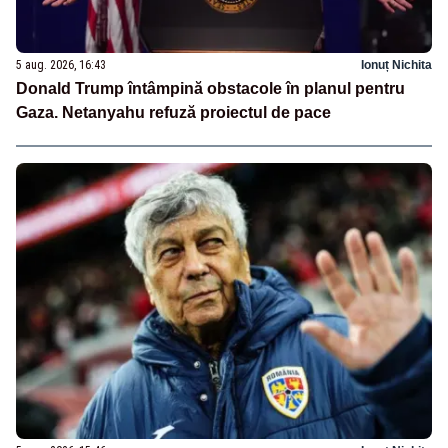
5 aug. 2026, 16:43
Ionuț Nichita
Donald Trump întâmpină obstacole în planul pentru
Gaza. Netanyahu refuză proiectul de pace