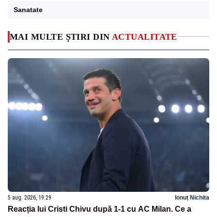
Sanatate
MAI MULTE ȘTIRI DIN
ACTUALITATE
5 aug. 2026, 19:29
Ionuț Nichita
Reacția lui Cristi Chivu după 1-1 cu AC Milan. Ce a