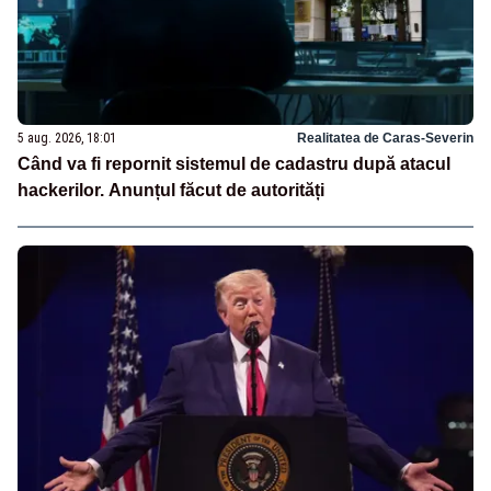
5 aug. 2026, 18:01
Realitatea de Caras-Severin
Când va fi repornit sistemul de cadastru după atacul
hackerilor. Anunțul făcut de autorități