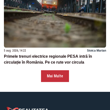
5 aug. 2026, 14:22
Stoica Marian
Primele trenuri electrice regionale PESA intră în
circulație în România. Pe ce rute vor circula
Mai Multe