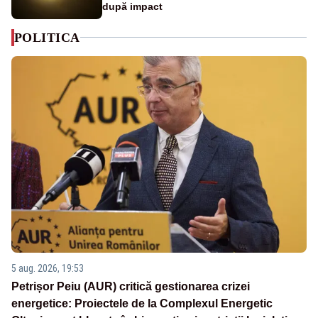
după impact
POLITICA
5 aug. 2026, 19:53
Petrișor Peiu (AUR) critică gestionarea crizei
energetice: Proiectele de la Complexul Energetic