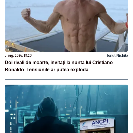
5 aug. 2026, 18:20
Ionuț Nichita
Doi rivali de moarte, invitați la nunta lui Cristiano
Ronaldo. Tensiunile ar putea exploda