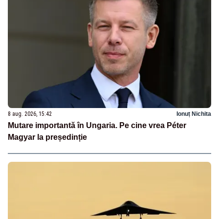
8 aug. 2026, 15:42
Ionuț Nichita
Mutare importantă în Ungaria. Pe cine vrea Péter
Magyar la președinție