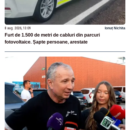
8 aug. 2026, 13:09
Ionuț Nichita
Furt de 1.500 de metri de cabluri din parcuri
fotovoltaice. Șapte persoane, arestate