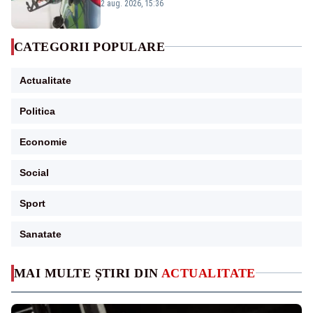
2 aug. 2026, 15:36
CATEGORII POPULARE
Actualitate
Politica
Economie
Social
Sport
Sanatate
MAI MULTE ȘTIRI DIN
ACTUALITATE