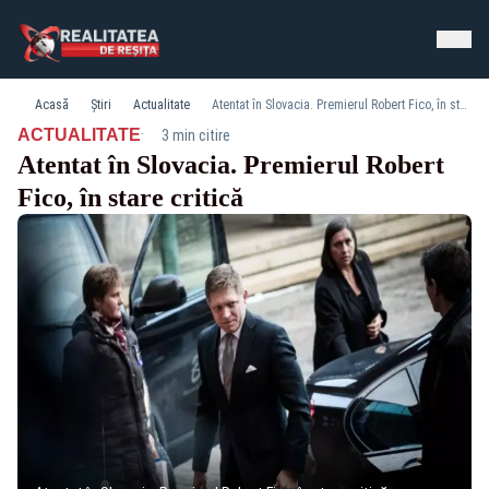
Acasă
Știri
Actualitate
Atentat în Slovacia. Premierul Robert Fico, în stare critică
·
ACTUALITATE
3 min citire
Atentat în Slovacia. Premierul Robert
Fico, în stare critică