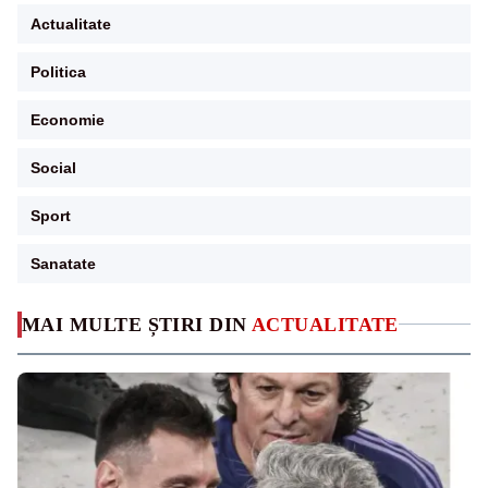
Actualitate
Politica
Economie
Social
Sport
Sanatate
MAI MULTE ȘTIRI DIN
ACTUALITATE