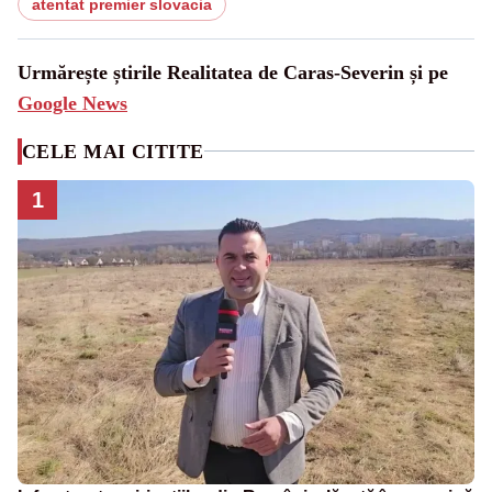
atentat premier slovacia
Urmărește știrile Realitatea de Caras-Severin și pe
Google News
CELE MAI CITITE
1