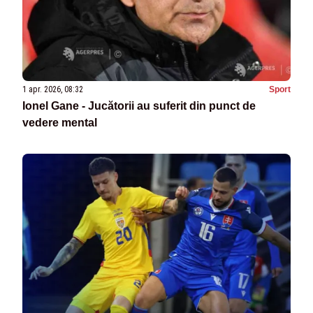
1 apr. 2026, 08:32
Sport
Ionel Gane - Jucătorii au suferit din punct de
vedere mental