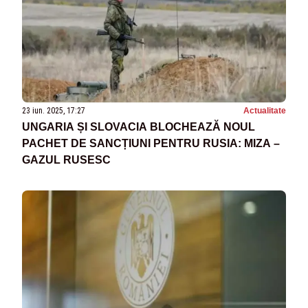
23 iun. 2025, 17:27
Actualitate
UNGARIA ȘI SLOVACIA BLOCHEAZĂ NOUL
PACHET DE SANCȚIUNI PENTRU RUSIA: MIZA –
GAZUL RUSESC