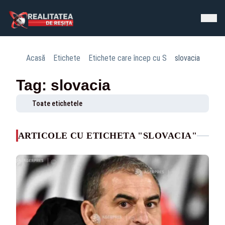
Acasă
Etichete
Etichete care încep cu S
slovacia
Tag: slovacia
Toate etichetele
ARTICOLE CU ETICHETA "SLOVACIA"