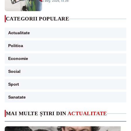
2 aug. 2026, 15:36
CATEGORII POPULARE
Actualitate
Politica
Economie
Social
Sport
Sanatate
MAI MULTE ȘTIRI DIN
ACTUALITATE