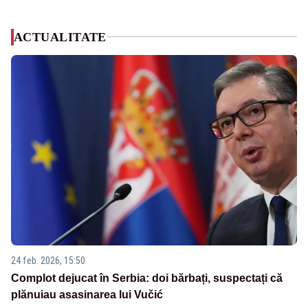
ACTUALITATE
24 feb. 2026, 15:50
Complot dejucat în Serbia: doi bărbați, suspectați că
plănuiau asasinarea lui Vučić