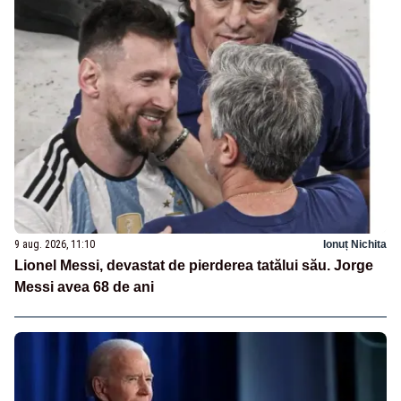
9 aug. 2026, 11:10
Ionuț Nichita
Lionel Messi, devastat de pierderea tatălui său. Jorge
Messi avea 68 de ani