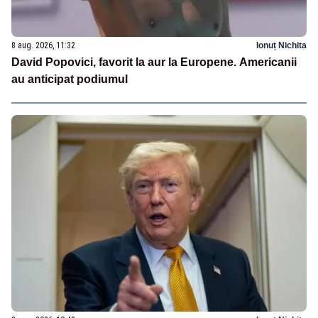
8 aug. 2026, 11:32
Ionuț Nichita
David Popovici, favorit la aur la Europene. Americanii
au anticipat podiumul