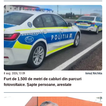
8 aug. 2026, 13:09
Ionuț Nichita
Furt de 1.500 de metri de cabluri din parcuri
fotovoltaice. Șapte persoane, arestate