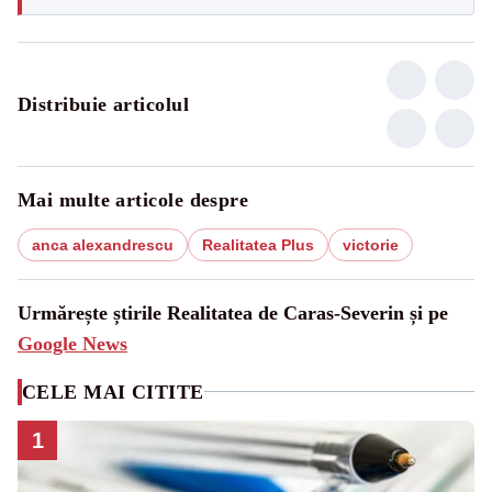
Distribuie articolul
Mai multe articole despre
anca alexandrescu
Realitatea Plus
victorie
Urmărește știrile Realitatea de Caras-Severin și pe
Google News
CELE MAI CITITE
1