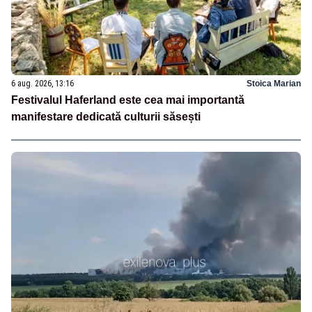
6 aug. 2026, 13:16
Stoica Marian
Festivalul Haferland este cea mai importantă
manifestare dedicată culturii săsești