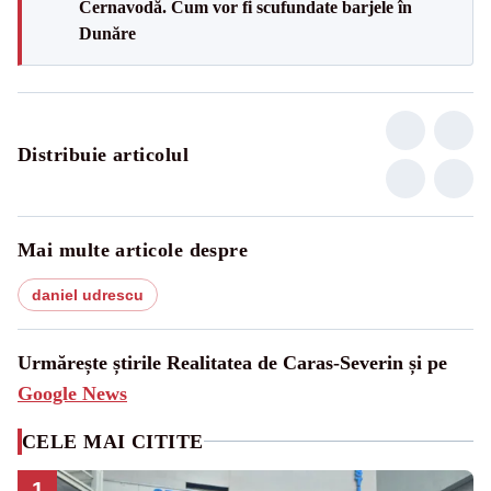
Cernavodă. Cum vor fi scufundate barjele în
Dunăre
Distribuie articolul
Mai multe articole despre
daniel udrescu
Urmărește știrile Realitatea de Caras-Severin și pe
Google News
CELE MAI CITITE
1