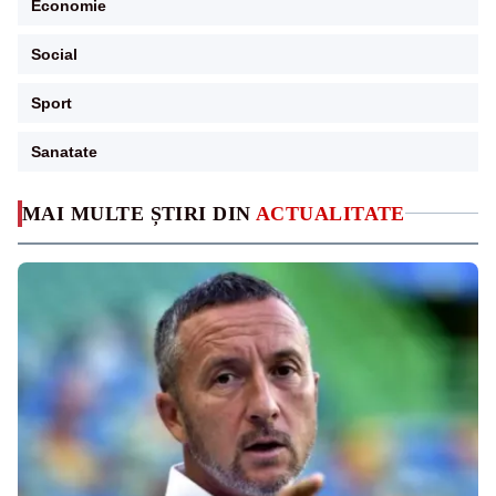
Economie
Social
Sport
Sanatate
MAI MULTE ȘTIRI DIN
ACTUALITATE