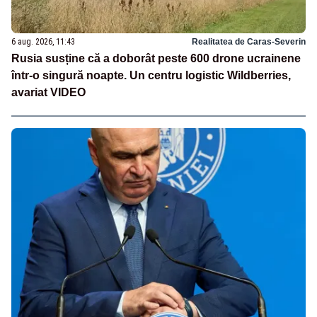
6 aug. 2026, 11:43
Realitatea de Caras-Severin
Rusia susține că a doborât peste 600 drone ucrainene
într-o singură noapte. Un centru logistic Wildberries,
avariat VIDEO