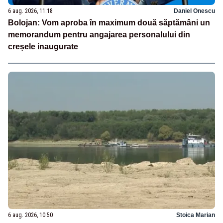
6 aug. 2026, 11:18
Daniel Onescu
Bolojan: Vom aproba în maximum două săptămâni un
memorandum pentru angajarea personalului din
creșele inaugurate
6 aug. 2026, 10:50
Stoica Marian