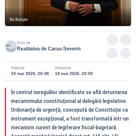
Ilie Bolojan
Scris de
Realitatea de Caras-Severin
Publicat
Actualizat
19 mai 2026, 20:48
19 mai 2026, 20:50
În centrul neregulilor identificate se află deturnarea
mecanismului constituțional al delegării legislative.
Ordonanța de urgență, concepută de Constituție ca
instrument excepțional, a fost transformată într-un
mecanism curent de legiferare fiscal-bugetară.