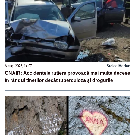
6 aug. 2026, 14:07
Stoica Marian
CNAIR: Accidentele rutiere provoacă mai multe decese
în rândul tinerilor decât tuberculoza și drogurile