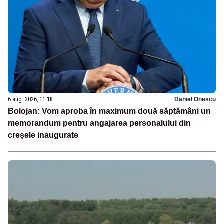
6 aug. 2026, 11:18
Daniel Onescu
Bolojan: Vom aproba în maximum două săptămâni un
memorandum pentru angajarea personalului din
creșele inaugurate