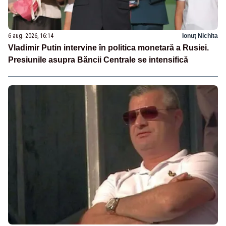
6 aug. 2026, 16:14
Ionuț Nichita
Vladimir Putin intervine în politica monetară a Rusiei.
Presiunile asupra Băncii Centrale se intensifică