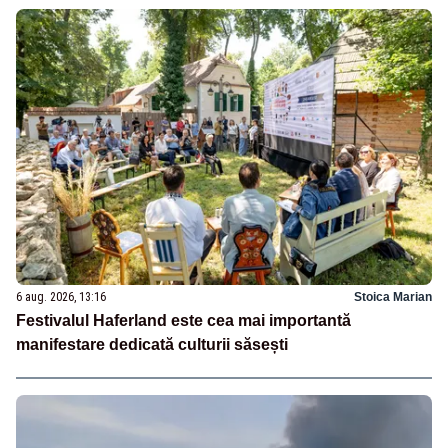
6 aug. 2026, 13:16
Stoica Marian
Festivalul Haferland este cea mai importantă
manifestare dedicată culturii săsești