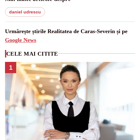
daniel udrescu
Urmărește știrile Realitatea de Caras-Severin și pe
Google News
CELE MAI CITITE
1