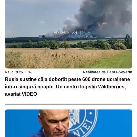
6 aug. 2026, 11:43
Realitatea de Caras-Severin
Rusia susține că a doborât peste 600 drone ucrainene
într-o singură noapte. Un centru logistic Wildberries,
avariat VIDEO