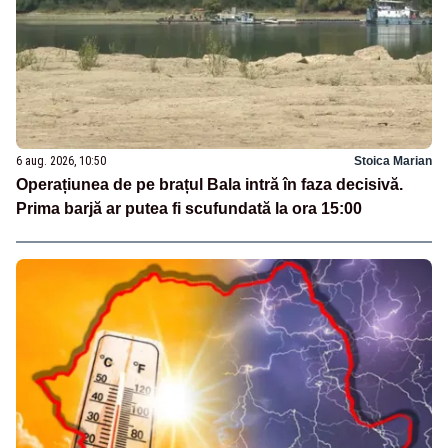
6 aug. 2026, 10:50
Stoica Marian
Operațiunea de pe brațul Bala intră în faza decisivă.
Prima barjă ar putea fi scufundată la ora 15:00