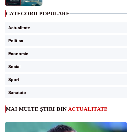
CATEGORII POPULARE
Actualitate
Politica
Economie
Social
Sport
Sanatate
MAI MULTE ȘTIRI DIN
ACTUALITATE