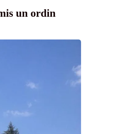
mis un ordin