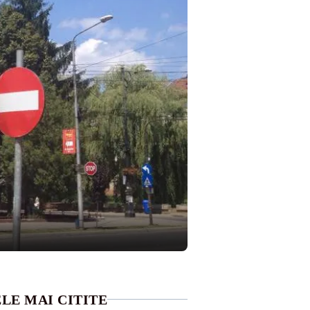
LE MAI CITITE