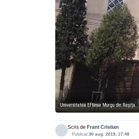
Universitatea Eftimie Murgu din Reșița
Scris de
Frant Cristian
Publicat:
30 aug. 2019, 17:48