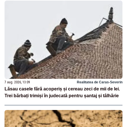
7 aug. 2026, 13:09
Realitatea de Caras-Severin
Lăsau casele fără acoperiș și cereau zeci de mii de lei.
Trei bărbați trimiși în judecată pentru șantaj și tâlhărie