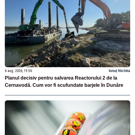
6 aug. 2026, 19:56
Ionuț Nichita
Planul decisiv pentru salvarea Reactorului 2 de la
Cernavodă. Cum vor fi scufundate barjele în Dunăre