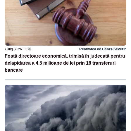
7 aug. 2026, 11:20
Realitatea de Caras-Severin
Fostă directoare economică, trimisă în judecată pentru
delapidarea a 4,5 milioane de lei prin 18 transferuri
bancare