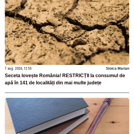
7 aug. 2026, 12:55
Stoica Marian
Seceta lovește România! RESTRICȚII la consumul de
apă în 141 de localități din mai multe județe