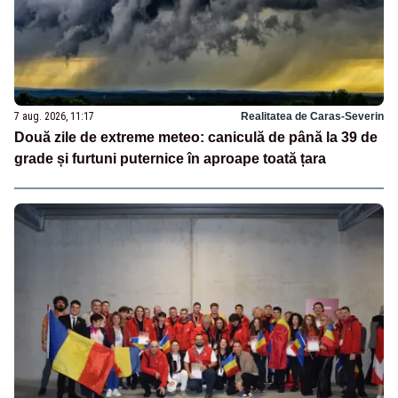
7 aug. 2026, 11:17
Realitatea de Caras-Severin
Două zile de extreme meteo: caniculă de până la 39 de
grade și furtuni puternice în aproape toată țara