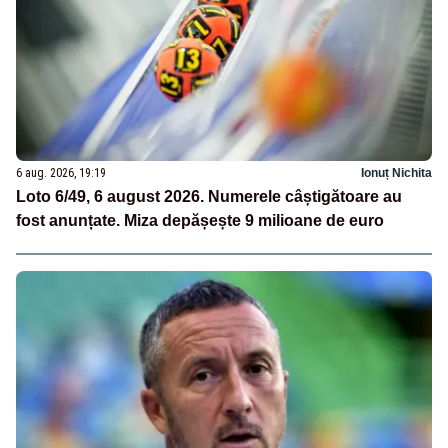
6 aug. 2026, 19:19
Ionuț Nichita
Loto 6/49, 6 august 2026. Numerele câștigătoare au
fost anunțate. Miza depășește 9 milioane de euro