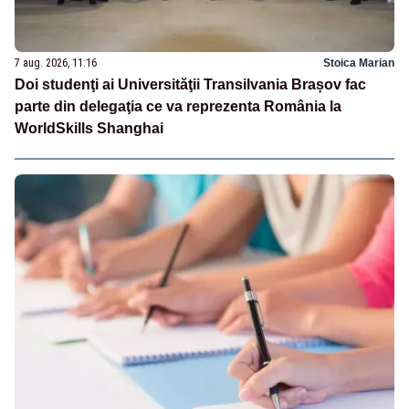
7 aug. 2026, 11:16
Stoica Marian
Doi studenţi ai Universităţii Transilvania Brașov fac
parte din delegaţia ce va reprezenta România la
WorldSkills Shanghai