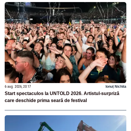
6 aug. 2026, 20:17
Ionuț Nichita
Start spectaculos la UNTOLD 2026. Artistul-surpriză
care deschide prima seară de festival