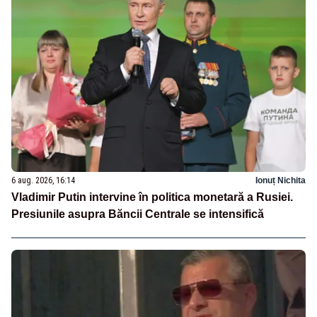
6 aug. 2026, 16:14
Ionuț Nichita
Vladimir Putin intervine în politica monetară a Rusiei.
Presiunile asupra Băncii Centrale se intensifică