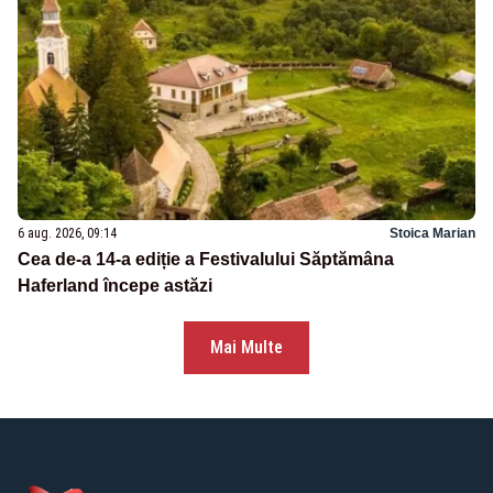
6 aug. 2026, 09:14
Stoica Marian
Cea de-a 14-a ediție a Festivalului Săptămâna
Haferland începe astăzi
Mai Multe