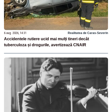
6 aug. 2026, 14:31
Realitatea de Caras-Severin
Accidentele rutiere ucid mai mulți tineri decât
tuberculoza și drogurile, avertizează CNAIR