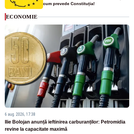
cum prevede Constituția!
ECONOMIE
6 aug. 2026, 17:38
Ilie Bolojan anunță ieftinirea carburanților: Petromidia
revine la capacitate maximă