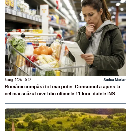
6 aug. 2026, 10:42
Stoica Marian
Românii cumpără tot mai puțin. Consumul a ajuns la
cel mai scăzut nivel din ultimele 11 luni: datele INS