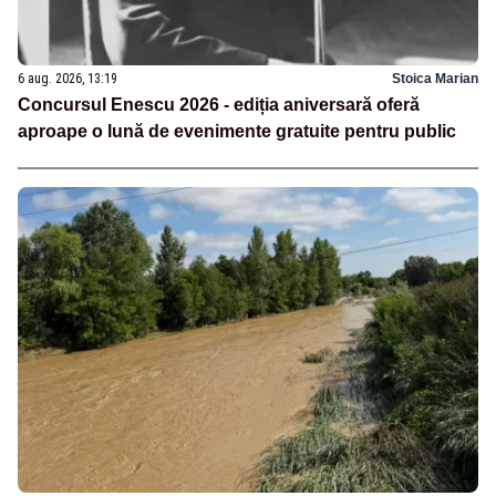
6 aug. 2026, 13:19
Stoica Marian
Concursul Enescu 2026 - ediția aniversară oferă
aproape o lună de evenimente gratuite pentru public