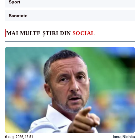
Sport
Sanatate
MAI MULTE ȘTIRI DIN
SOCIAL
6 aug. 2026, 18:51
Ionuț Nichita