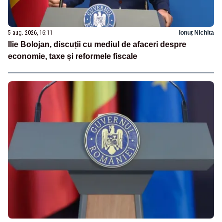
5 aug. 2026, 16:11
Ionuț Nichita
Ilie Bolojan, discuții cu mediul de afaceri despre
economie, taxe și reformele fiscale