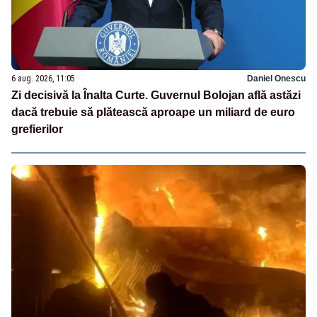
6 aug. 2026, 11:05
Daniel Onescu
Zi decisivă la Înalta Curte. Guvernul Bolojan află astăzi
dacă trebuie să plătească aproape un miliard de euro
grefierilor