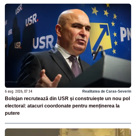
6 aug. 2026, 07:34
Realitatea de Caras-Severin
Bolojan recrutează din USR și construiește un nou pol
electoral: atacuri coordonate pentru menținerea la
putere