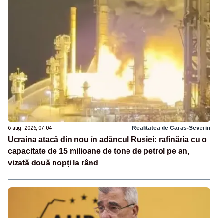
6 aug. 2026, 07:04
Realitatea de Caras-Severin
Ucraina atacă din nou în adâncul Rusiei: rafinăria cu o
capacitate de 15 milioane de tone de petrol pe an,
vizată două nopți la rând