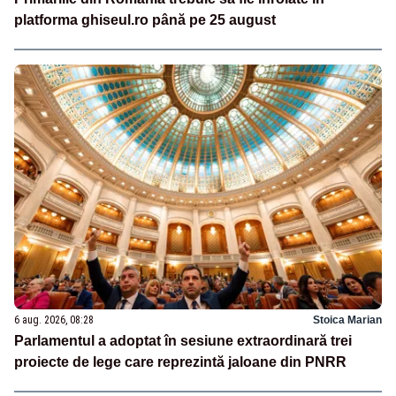
platforma ghiseul.ro până pe 25 august
6 aug. 2026, 08:28
Stoica Marian
Parlamentul a adoptat în sesiune extraordinară trei
proiecte de lege care reprezintă jaloane din PNRR