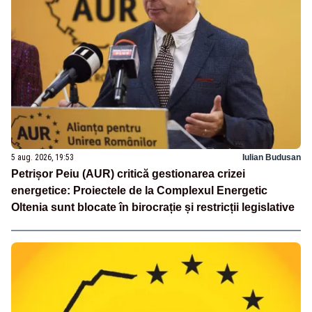
5 aug. 2026, 19:53
Iulian Budusan
Petrișor Peiu (AUR) critică gestionarea crizei
energetice: Proiectele de la Complexul Energetic
Oltenia sunt blocate în birocrație și restricții legislative