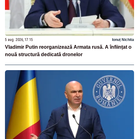
5 aug. 2026, 17:15
Ionuț Nichita
Vladimir Putin reorganizează Armata rusă. A înființat o
nouă structură dedicată dronelor