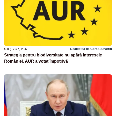
5 aug. 2026, 19:37
Realitatea de Caras-Severin
Strategia pentru biodiversitate nu apără interesele
României. AUR a votat împotrivă