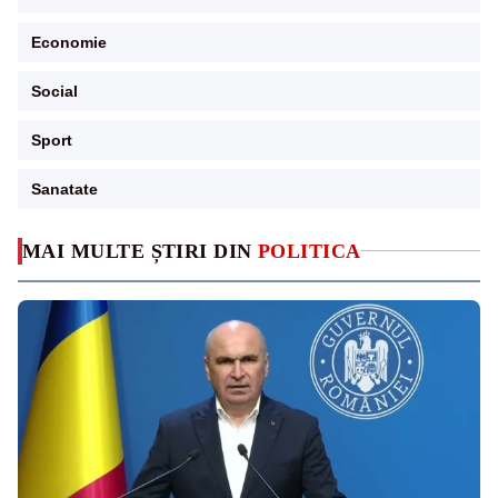
Economie
Social
Sport
Sanatate
MAI MULTE ȘTIRI DIN
POLITICA