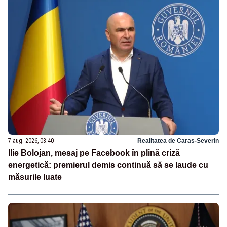
7 aug. 2026, 08:40
Realitatea de Caras-Severin
Ilie Bolojan, mesaj pe Facebook în plină criză
energetică: premierul demis continuă să se laude cu
măsurile luate