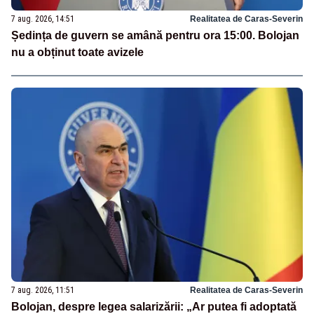
7 aug. 2026, 14:51
Realitatea de Caras-Severin
Ședința de guvern se amână pentru ora 15:00. Bolojan
nu a obținut toate avizele
7 aug. 2026, 11:51
Realitatea de Caras-Severin
Bolojan, despre legea salarizării: „Ar putea fi adoptată