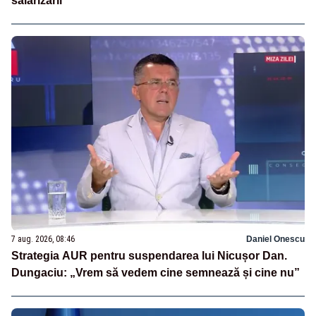
salarizării
7 aug. 2026, 08:46
Daniel Onescu
Strategia AUR pentru suspendarea lui Nicușor Dan.
Dungaciu: „Vrem să vedem cine semnează și cine nu”