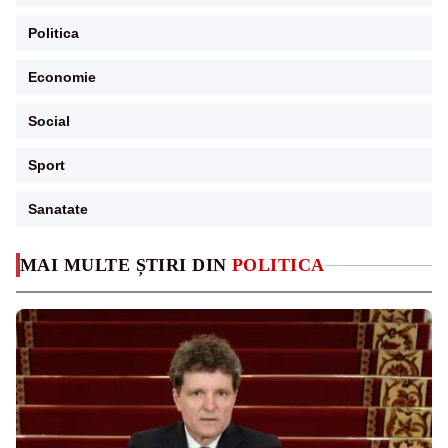
Politica
Economie
Social
Sport
Sanatate
MAI MULTE ȘTIRI DIN
POLITICA