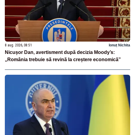
8 aug. 2026, 08:51
Ionuț Nichita
Nicușor Dan, avertisment după decizia Moody’s:
„România trebuie să revină la creștere economică”