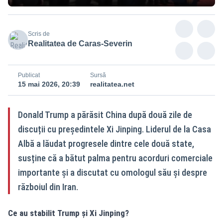
Scris de
Realitatea de Caras-Severin
Publicat
Sursă
15 mai 2026, 20:39
realitatea.net
Donald Trump a părăsit China după două zile de
discuții cu președintele Xi Jinping. Liderul de la Casa
Albă a lăudat progresele dintre cele două state,
susține că a bătut palma pentru acorduri comerciale
importante și a discutat cu omologul său și despre
războiul din Iran.
Ce au stabilit Trump și Xi Jinping?