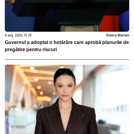
6 aug. 2026, 15:39
Stoica Marian
Guvernul a adoptat o hotărâre care aprobă planurile de
pregătire pentru riscuri