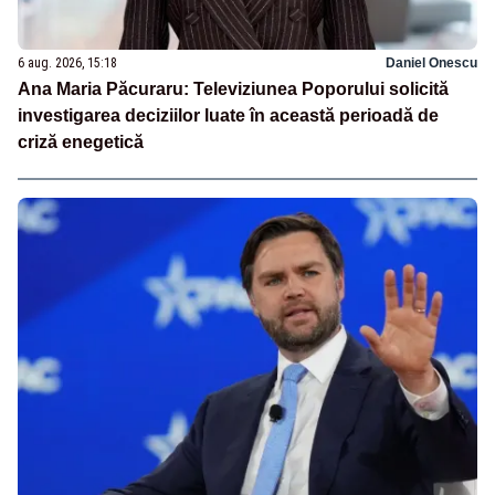
6 aug. 2026, 15:18
Daniel Onescu
Ana Maria Păcuraru: Televiziunea Poporului solicită
investigarea deciziilor luate în această perioadă de
criză enegetică