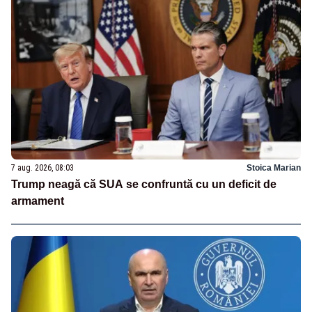
7 aug. 2026, 08:03
Stoica Marian
Trump neagă că SUA se confruntă cu un deficit de
armament