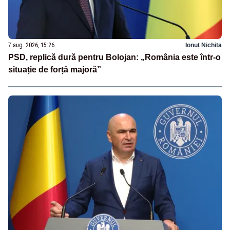
7 aug. 2026, 15:26
Ionuț Nichita
PSD, replică dură pentru Bolojan: „România este într-o
situație de forță majoră”