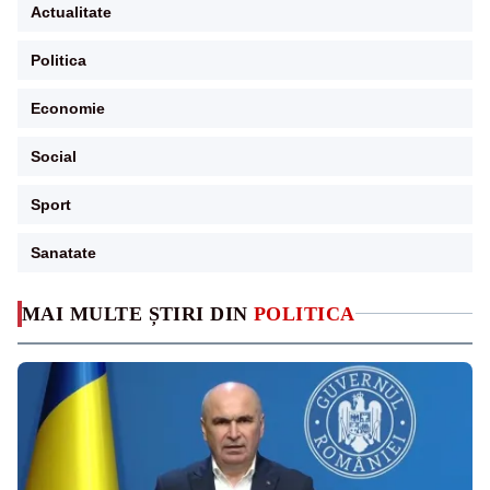
Actualitate
Politica
Economie
Social
Sport
Sanatate
MAI MULTE ȘTIRI DIN
POLITICA