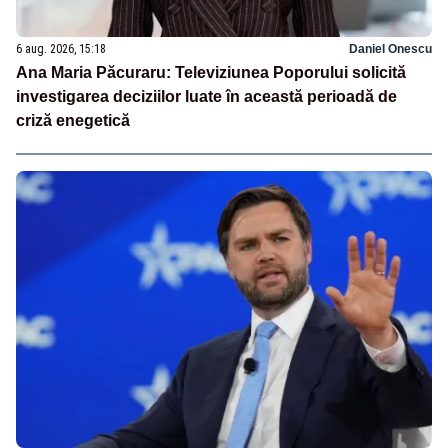
6 aug. 2026, 15:18
Daniel Onescu
Ana Maria Păcuraru: Televiziunea Poporului solicită
investigarea deciziilor luate în această perioadă de
criză enegetică