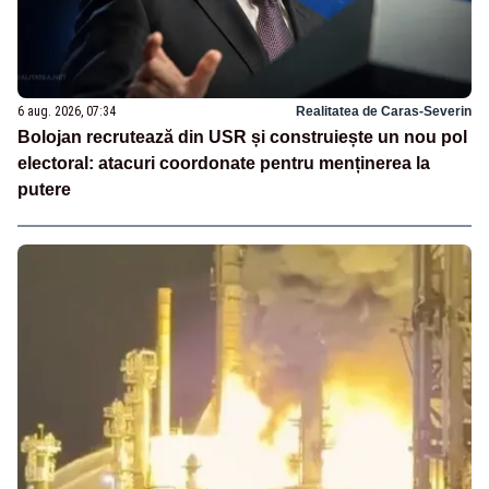
6 aug. 2026, 07:34
Realitatea de Caras-Severin
Bolojan recrutează din USR și construiește un nou pol
electoral: atacuri coordonate pentru menținerea la
putere