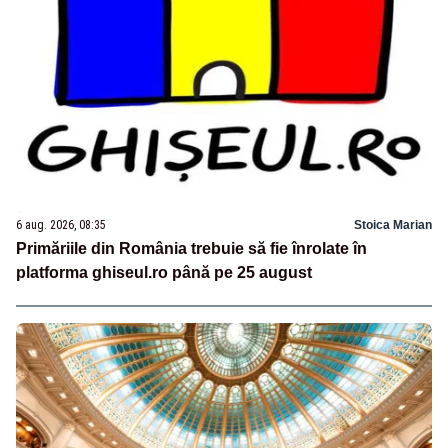
6 aug. 2026, 08:35
Stoica Marian
Primăriile din România trebuie să fie înrolate în
platforma ghiseul.ro până pe 25 august