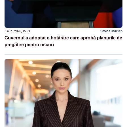
6 aug. 2026, 15:39
Stoica Marian
Guvernul a adoptat o hotărâre care aprobă planurile de
pregătire pentru riscuri