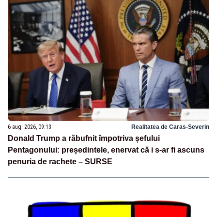
6 aug. 2026, 09:13
Realitatea de Caras-Severin
Donald Trump a răbufnit împotriva șefului
Pentagonului: președintele, enervat că i s-ar fi ascuns
penuria de rachete – SURSE