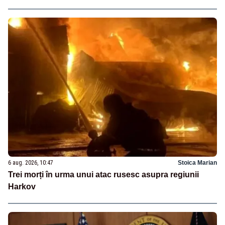
6 aug. 2026, 10:47
Stoica Marian
Trei morți în urma unui atac rusesc asupra regiunii
Harkov