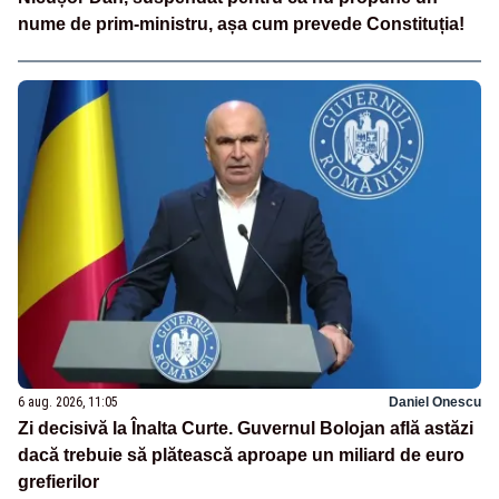
nume de prim-ministru, așa cum prevede Constituția!
6 aug. 2026, 11:05
Daniel Onescu
Zi decisivă la Înalta Curte. Guvernul Bolojan află astăzi
dacă trebuie să plătească aproape un miliard de euro
grefierilor