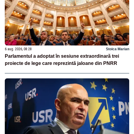
6 aug. 2026, 08:28
Stoica Marian
Parlamentul a adoptat în sesiune extraordinară trei
proiecte de lege care reprezintă jaloane din PNRR