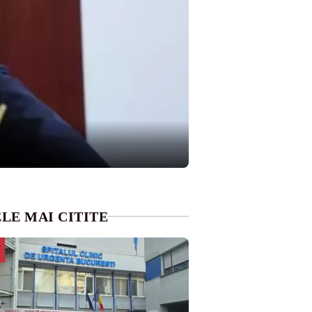
LE MAI CITITE