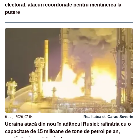
electoral: atacuri coordonate pentru menținerea la
putere
6 aug. 2026, 07:04
Realitatea de Caras-Severin
Ucraina atacă din nou în adâncul Rusiei: rafinăria cu o
capacitate de 15 milioane de tone de petrol pe an,