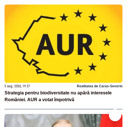
5 aug. 2026, 19:37
Realitatea de Caras-Severin
Strategia pentru biodiversitate nu apără interesele
României. AUR a votat împotrivă