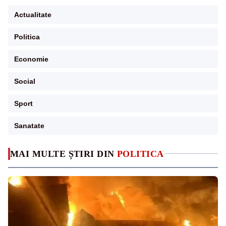
Actualitate
Politica
Economie
Social
Sport
Sanatate
MAI MULTE ȘTIRI DIN
POLITICA