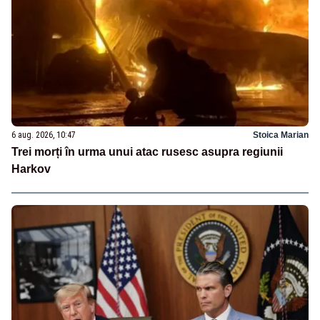
6 aug. 2026, 10:47
Stoica Marian
Trei morți în urma unui atac rusesc asupra regiunii
Harkov