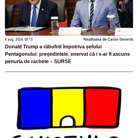
6 aug. 2026, 09:13
Realitatea de Caras-Severin
Donald Trump a răbufnit împotriva șefului
Pentagonului: președintele, enervat că i s-ar fi ascuns
penuria de rachete – SURSE