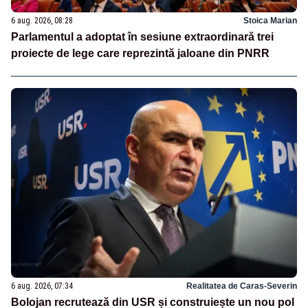
6 aug. 2026, 08:28
Stoica Marian
Parlamentul a adoptat în sesiune extraordinară trei
proiecte de lege care reprezintă jaloane din PNRR
6 aug. 2026, 07:34
Realitatea de Caras-Severin
Bolojan recrutează din USR și construiește un nou pol