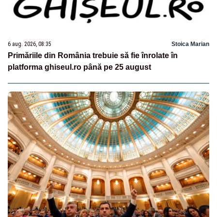
6 aug. 2026, 08:35
Stoica Marian
Primăriile din România trebuie să fie înrolate în
platforma ghiseul.ro până pe 25 august