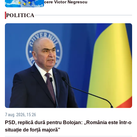
cere Victor Negrescu
POLITICA
7 aug. 2026, 15:26
PSD, replică dură pentru Bolojan: „România este într-o
situație de forță majoră”