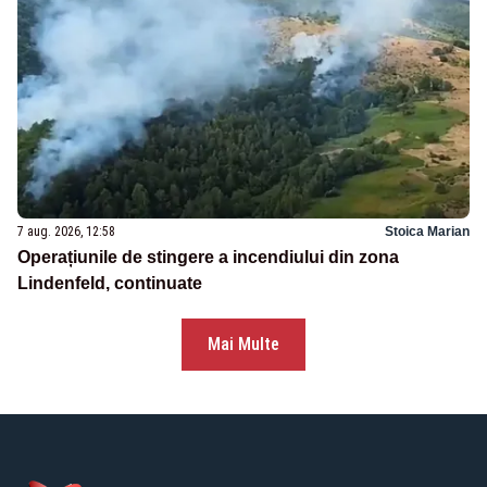
7 aug. 2026, 12:58
Stoica Marian
Operațiunile de stingere a incendiului din zona
Lindenfeld, continuate
Mai Multe