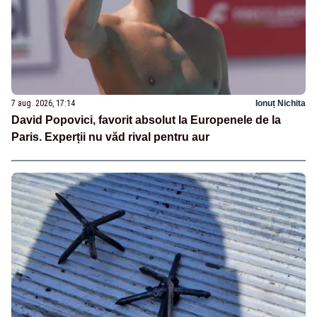
7 aug. 2026, 17:14
Ionuț Nichita
David Popovici, favorit absolut la Europenele de la
Paris. Experții nu văd rival pentru aur