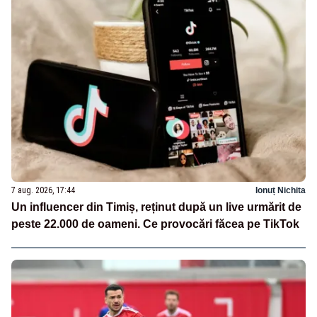
7 aug. 2026, 17:44
Ionuț Nichita
Un influencer din Timiș, reținut după un live urmărit de
peste 22.000 de oameni. Ce provocări făcea pe TikTok