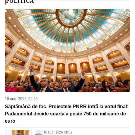
POLITICA
10 aug. 2026, 09:33
Săptămână de foc. Proiectele PNRR intră la votul final:
Parlamentul decide soarta a peste 750 de milioane de
euro
10 aug. 2026, 08:32