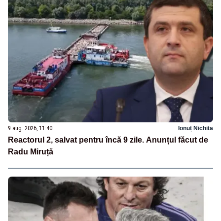
9 aug. 2026, 11:40
Ionuț Nichita
Reactorul 2, salvat pentru încă 9 zile. Anunțul făcut de
Radu Miruță