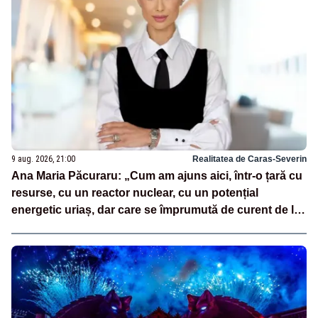
9 aug. 2026, 21:00
Realitatea de Caras-Severin
Ana Maria Păcuraru: „Cum am ajuns aici, într-o țară cu
resurse, cu un reactor nuclear, cu un potențial
energetic uriaș, dar care se împrumută de curent de la
vecini?”