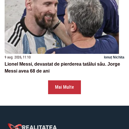
9 aug. 2026, 11:10
Ionuț Nichita
Lionel Messi, devastat de pierderea tatălui său. Jorge
Messi avea 68 de ani
Mai Multe