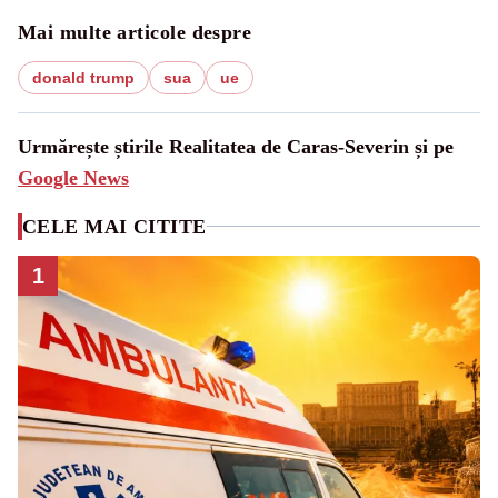
Mai multe articole despre
donald trump
sua
ue
Urmărește știrile Realitatea de Caras-Severin și pe
Google News
CELE MAI CITITE
1