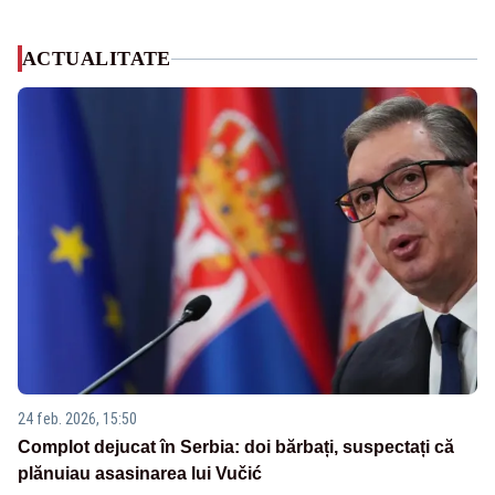
ACTUALITATE
24 feb. 2026, 15:50
Complot dejucat în Serbia: doi bărbați, suspectați că
plănuiau asasinarea lui Vučić