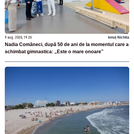
9 aug. 2026, 19:26
Ionuț Nichita
Nadia Comăneci, după 50 de ani de la momentul care a
schimbat gimnastica: „Este o mare onoare”