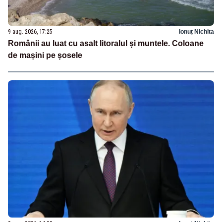
9 aug. 2026, 17:25
Ionuț Nichita
Românii au luat cu asalt litoralul și muntele. Coloane
de mașini pe șosele