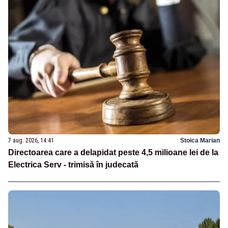
7 aug. 2026, 14:41
Stoica Marian
Directoarea care a delapidat peste 4,5 milioane lei de la
Electrica Serv - trimisă în judecată