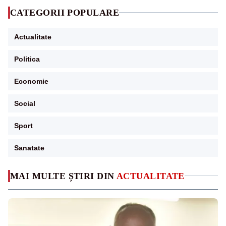
CATEGORII POPULARE
Actualitate
Politica
Economie
Social
Sport
Sanatate
MAI MULTE ȘTIRI DIN
ACTUALITATE