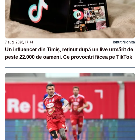
7 aug. 2026, 17:44
Ionuț Nichita
Un influencer din Timiș, reținut după un live urmărit de
peste 22.000 de oameni. Ce provocări făcea pe TikTok