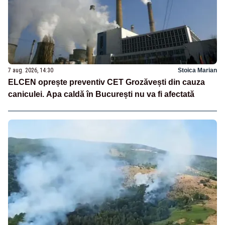
7 aug. 2026, 14:30
Stoica Marian
ELCEN oprește preventiv CET Grozăvești din cauza
caniculei. Apa caldă în București nu va fi afectată