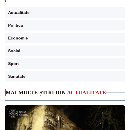
Actualitate
Politica
Economie
Social
Sport
Sanatate
MAI MULTE ȘTIRI DIN
ACTUALITATE