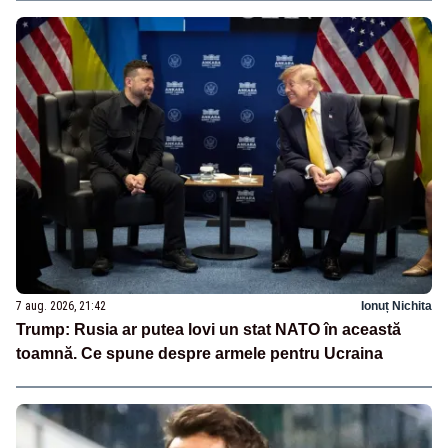
7 aug. 2026, 21:42
Ionuț Nichita
Trump: Rusia ar putea lovi un stat NATO în această
toamnă. Ce spune despre armele pentru Ucraina