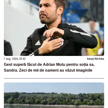
7 aug. 2026, 20:43
Ionuț Nichita
Gest superb făcut de Adrian Mutu pentru soția sa,
Sandra. Zeci de mii de oameni au văzut imaginile