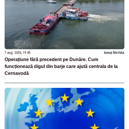
7 aug. 2026, 19:45
Ionuț Nichita
Operațiune fără precedent pe Dunăre. Cum
funcționează digul din barje care ajută centrala de la
Cernavodă