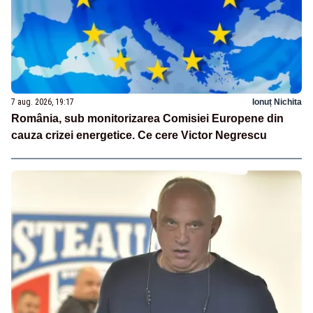
7 aug. 2026, 19:17
Ionuț Nichita
România, sub monitorizarea Comisiei Europene din
cauza crizei energetice. Ce cere Victor Negrescu