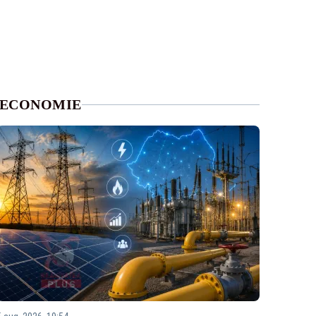
ECONOMIE