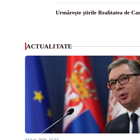
Urmărește știrile Realitatea de Ca
ACTUALITATE