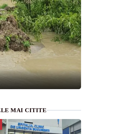
LE MAI CITITE