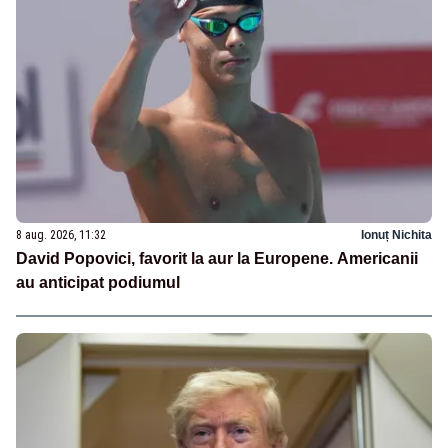
8 aug. 2026, 11:32
Ionuț Nichita
David Popovici, favorit la aur la Europene. Americanii
au anticipat podiumul