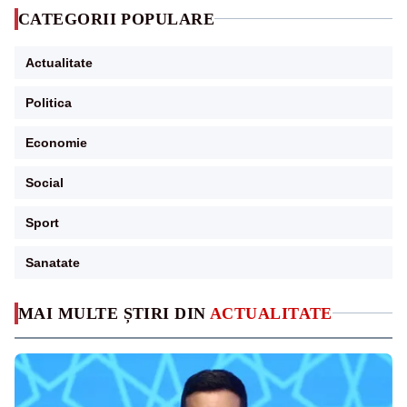
CATEGORII POPULARE
Actualitate
Politica
Economie
Social
Sport
Sanatate
MAI MULTE ȘTIRI DIN
ACTUALITATE