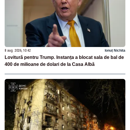
8 aug. 2026, 10:42
Ionuț Nichita
Lovitură pentru Trump. Instanța a blocat sala de bal de
400 de milioane de dolari de la Casa Albă