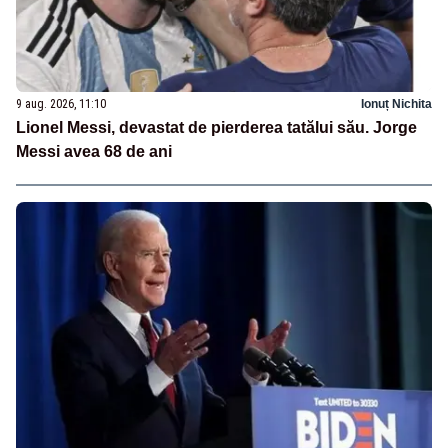
9 aug. 2026, 11:10
Ionuț Nichita
Lionel Messi, devastat de pierderea tatălui său. Jorge
Messi avea 68 de ani