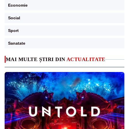
Economie
Social
Sport
Sanatate
MAI MULTE ȘTIRI DIN
ACTUALITATE