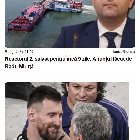
9 aug. 2026, 11:40
Ionuț Nichita
Reactorul 2, salvat pentru încă 9 zile. Anunțul făcut de
Radu Miruță