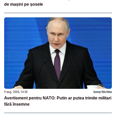
de mașini pe șosele
9 aug. 2026, 14:38
Ionuț Nichita
Avertisment pentru NATO: Putin ar putea trimite militari
fără însemne