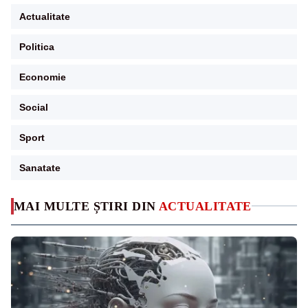
Actualitate
Politica
Economie
Social
Sport
Sanatate
MAI MULTE ȘTIRI DIN
ACTUALITATE