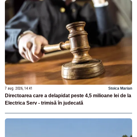
7 aug. 2026, 14:41
Stoica Marian
Directoarea care a delapidat peste 4,5 milioane lei de la
Electrica Serv - trimisă în judecată