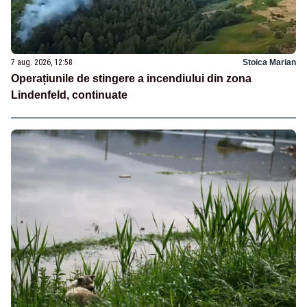
7 aug. 2026, 12:58
Stoica Marian
Operațiunile de stingere a incendiului din zona
Lindenfeld, continuate