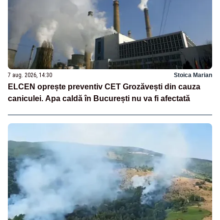
7 aug. 2026, 14:30
Stoica Marian
ELCEN oprește preventiv CET Grozăvești din cauza
caniculei. Apa caldă în București nu va fi afectată