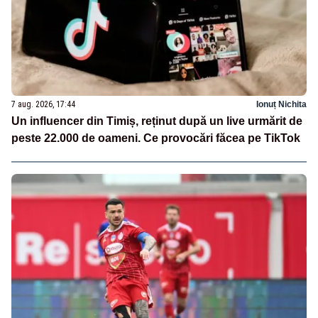
7 aug. 2026, 17:44
Ionuț Nichita
Un influencer din Timiș, reținut după un live urmărit de
peste 22.000 de oameni. Ce provocări făcea pe TikTok