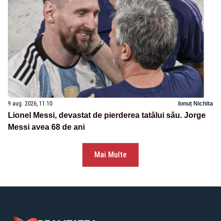
9 aug. 2026, 11:10
Ionuț Nichita
Lionel Messi, devastat de pierderea tatălui său. Jorge
Messi avea 68 de ani
Mai Multe