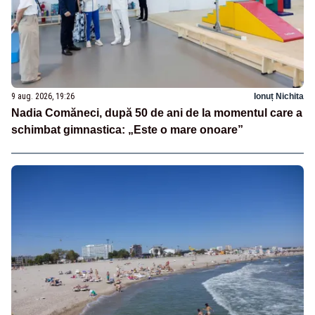
9 aug. 2026, 19:26
Ionuț Nichita
Nadia Comăneci, după 50 de ani de la momentul care a
schimbat gimnastica: „Este o mare onoare”