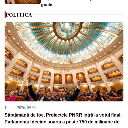
grade
POLITICA
10 aug. 2026, 09:33
Săptămână de foc. Proiectele PNRR intră la votul final:
Parlamentul decide soarta a peste 750 de milioane de