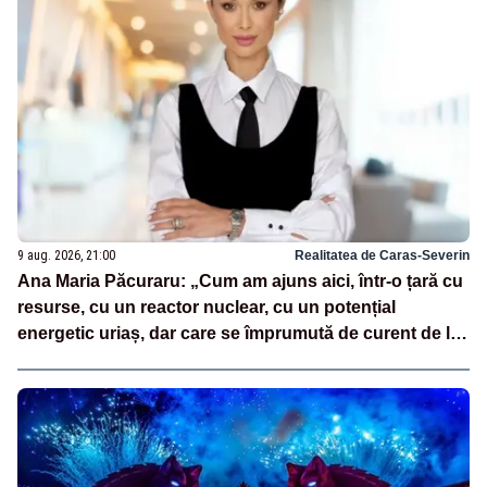
9 aug. 2026, 21:00
Realitatea de Caras-Severin
Ana Maria Păcuraru: „Cum am ajuns aici, într-o țară cu
resurse, cu un reactor nuclear, cu un potențial
energetic uriaș, dar care se împrumută de curent de la
vecini?”