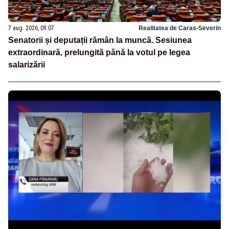
7 aug. 2026, 09:07
Realitatea de Caras-Severin
Senatorii și deputații rămân la muncă. Sesiunea
extraordinară, prelungită până la votul pe legea
salarizării