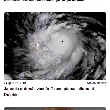
7 aug. 2026, 08:01
Stoica Marian
Japonia ordonă evacuări în așteptarea taifunului
Dolphin