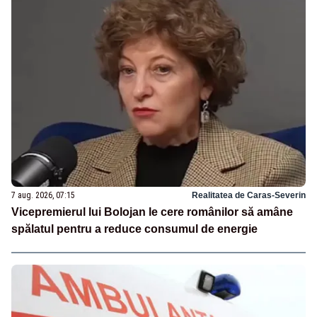
7 aug. 2026, 07:15
Realitatea de Caras-Severin
Vicepremierul lui Bolojan le cere românilor să amâne
spălatul pentru a reduce consumul de energie