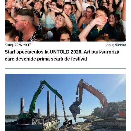
6 aug. 2026, 20:17
Ionuț Nichita
Start spectaculos la UNTOLD 2026. Artistul-surpriză
care deschide prima seară de festival