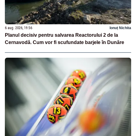
6 aug. 2026, 19:56
Ionuț Nichita
Planul decisiv pentru salvarea Reactorului 2 de la
Cernavodă. Cum vor fi scufundate barjele în Dunăre