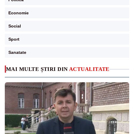
Economie
Social
Sport
Sanatate
MAI MULTE ȘTIRI DIN
ACTUALITATE