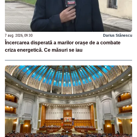
7 aug. 2026, 09:30
Darius Stănescu
Încercarea disperată a marilor orașe de a combate
criza energetică. Ce măsuri se iau