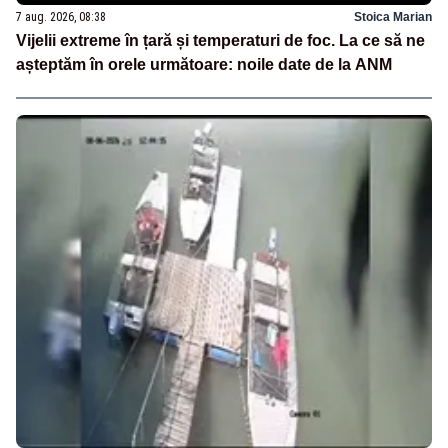
7 aug. 2026, 08:38
Stoica Marian
Vijelii extreme în țară și temperaturi de foc. La ce să ne
așteptăm în orele următoare: noile date de la ANM