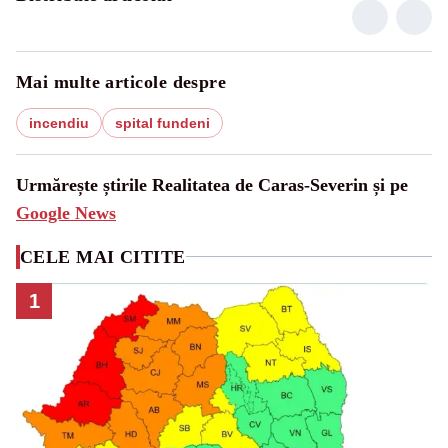
Mai multe articole despre
incendiu
spital fundeni
Urmărește știrile Realitatea de Caras-Severin și pe
Google News
CELE MAI CITITE
1