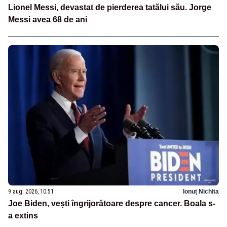
Lionel Messi, devastat de pierderea tatălui său. Jorge
Messi avea 68 de ani
9 aug. 2026, 10:51
Ionuț Nichita
Joe Biden, vești îngrijorătoare despre cancer. Boala s-
a extins