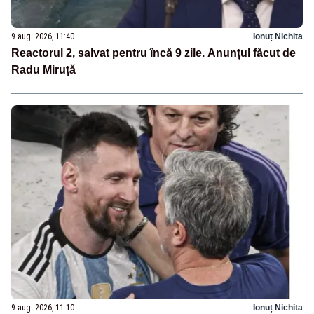
9 aug. 2026, 11:40
Ionuț Nichita
Reactorul 2, salvat pentru încă 9 zile. Anunțul făcut de
Radu Miruță
9 aug. 2026, 11:10
Ionuț Nichita