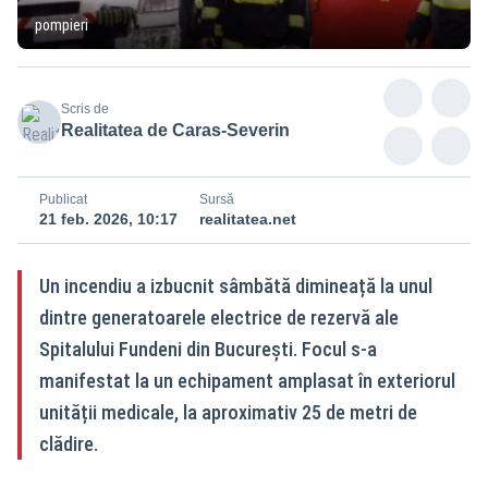
pompieri
Scris de
Realitatea de Caras-Severin
Publicat
Sursă
21 feb. 2026, 10:17
realitatea.net
Un incendiu a izbucnit sâmbătă dimineață la unul
dintre generatoarele electrice de rezervă ale
Spitalului Fundeni din București. Focul s-a
manifestat la un echipament amplasat în exteriorul
unității medicale, la aproximativ 25 de metri de
clădire.