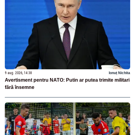
9 aug. 2026, 14:38
Ionuț Nichita
Avertisment pentru NATO: Putin ar putea trimite militari
fără însemne