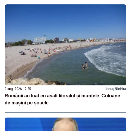
9 aug. 2026, 17:25
Ionuț Nichita
Românii au luat cu asalt litoralul și muntele. Coloane
de mașini pe șosele