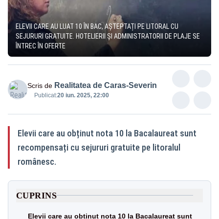
ELEVII CARE AU LUAT 10 ÎN BAC, AȘTEPTAȚI PE LITORAL CU
SEJURURI GRATUITE. HOTELIERII ȘI ADMINISTRATORII DE PLAJE SE
ÎNTREC ÎN OFERTE
Realitatea de Caras-Severin
Scris de
Publicat:
20 iun. 2025, 22:00
Elevii care au obținut nota 10 la Bacalaureat sunt
recompensați cu sejururi gratuite pe litoralul
românesc.
CUPRINS
Elevii care au obținut nota 10 la Bacalaureat sunt