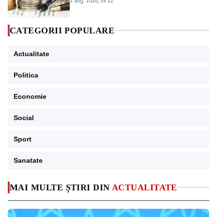
2 aug. 2026, 09:22
CATEGORII POPULARE
Actualitate
Politica
Economie
Social
Sport
Sanatate
MAI MULTE ȘTIRI DIN
ACTUALITATE