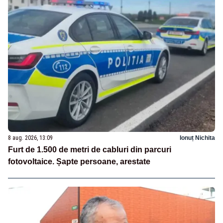
8 aug. 2026, 13:09
Ionuț Nichita
Furt de 1.500 de metri de cabluri din parcuri
fotovoltaice. Șapte persoane, arestate