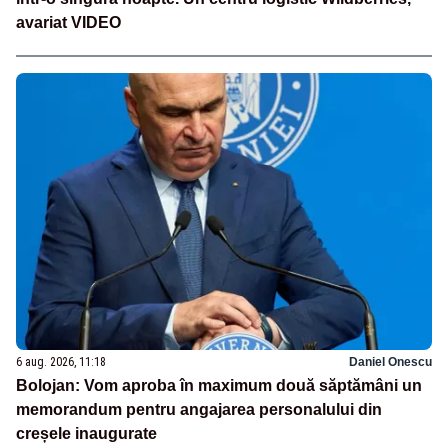
avariat VIDEO
6 aug. 2026, 11:18
Daniel Onescu
Bolojan: Vom aproba în maximum două săptămâni un
memorandum pentru angajarea personalului din
creșele inaugurate