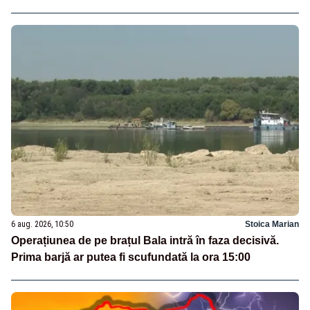
6 aug. 2026, 10:50
Stoica Marian
Operațiunea de pe brațul Bala intră în faza decisivă.
Prima barjă ar putea fi scufundată la ora 15:00