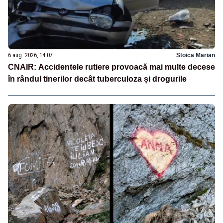
6 aug. 2026, 14:07
Stoica Marian
CNAIR: Accidentele rutiere provoacă mai multe decese
în rândul tinerilor decât tuberculoza și drogurile