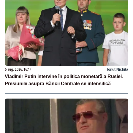
6 aug. 2026, 16:14
Ionuț Nichita
Vladimir Putin intervine în politica monetară a Rusiei.
Presiunile asupra Băncii Centrale se intensifică