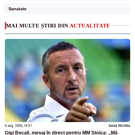
Sanatate
MAI MULTE ȘTIRI DIN
ACTUALITATE
6 aug. 2026, 18:51
Ionuț Nichita
Gigi Becali, mesaj în direct pentru MM Stoica: „Mă