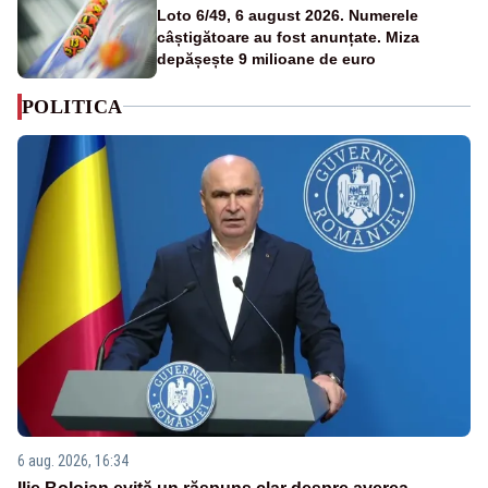
Loto 6/49, 6 august 2026. Numerele
câștigătoare au fost anunțate. Miza
depășește 9 milioane de euro
POLITICA
6 aug. 2026, 16:34