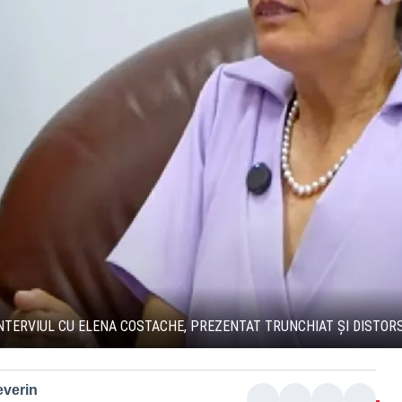
INTERVIUL CU ELENA COSTACHE, PREZENTAT TRUNCHIAT ȘI DISTOR
everin