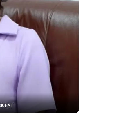
SIONAT