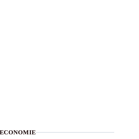
ECONOMIE