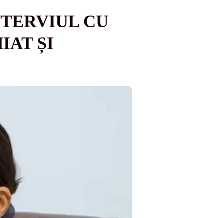
NTERVIUL CU
IAT ȘI