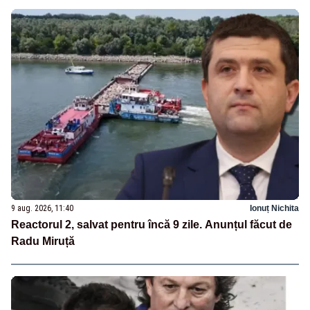
9 aug. 2026, 11:40
Ionuț Nichita
Reactorul 2, salvat pentru încă 9 zile. Anunțul făcut de
Radu Miruță