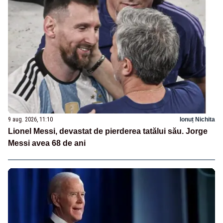
9 aug. 2026, 11:10
Ionuț Nichita
Lionel Messi, devastat de pierderea tatălui său. Jorge
Messi avea 68 de ani