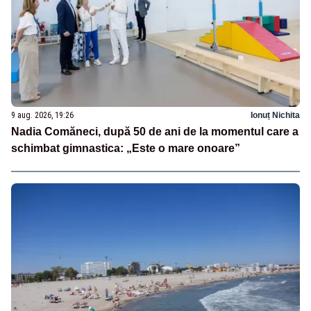
9 aug. 2026, 19:26
Ionuț Nichita
Nadia Comăneci, după 50 de ani de la momentul care a
schimbat gimnastica: „Este o mare onoare”