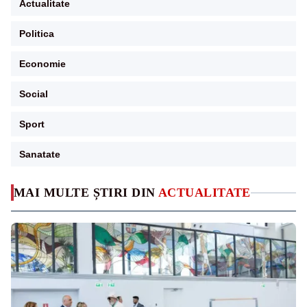
Actualitate
Politica
Economie
Social
Sport
Sanatate
MAI MULTE ȘTIRI DIN
ACTUALITATE