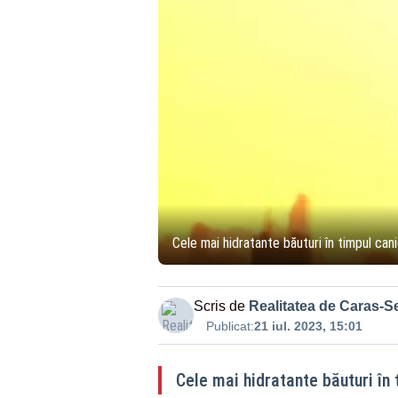
Cele mai hidratante băuturi în timpul cani
Scris de
Realitatea de Caras-S
Publicat:
21 iul. 2023, 15:01
Cele mai hidratante băuturi în 