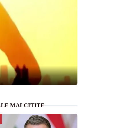
LE MAI CITITE