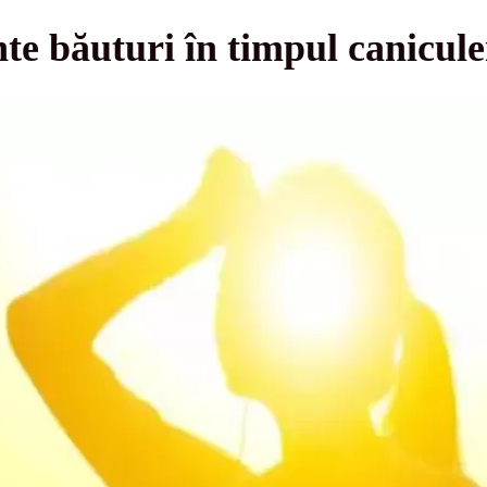
te băuturi în timpul canicule