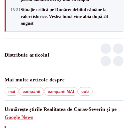
Situație critică pe Dunăre: debitul rămâne la
16:31
valori istorice. Vestea bună vine abia după 24
august
Distribuie articolul
Mai multe articole despre
mai
campanii
campanii MAI
cub
Urmărește știrile Realitatea de Caras-Severin și pe
Google News