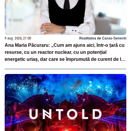
9 aug. 2026, 21:00
Realitatea de Caras-Severin
Ana Maria Păcuraru: „Cum am ajuns aici, într-o țară cu
resurse, cu un reactor nuclear, cu un potențial
energetic uriaș, dar care se împrumută de curent de la
vecini?”