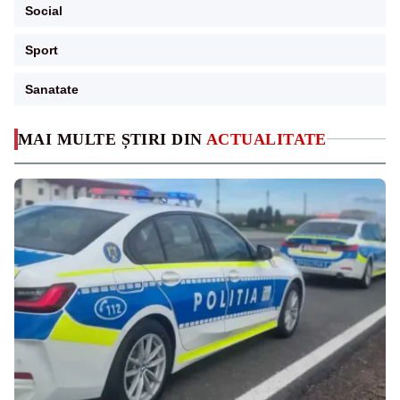
Social
Sport
Sanatate
MAI MULTE ȘTIRI DIN
ACTUALITATE