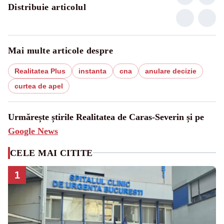
Distribuie articolul
Mai multe articole despre
Realitatea Plus
instanta
cna
anulare decizie
curtea de apel
Urmărește știrile Realitatea de Caras-Severin și pe
Google News
CELE MAI CITITE
1