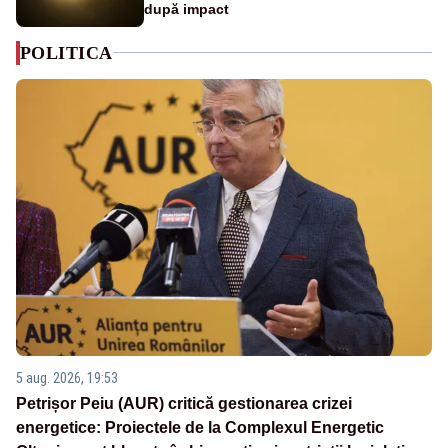
după impact
POLITICA
5 aug. 2026, 19:53
Petrișor Peiu (AUR) critică gestionarea crizei
energetice: Proiectele de la Complexul Energetic