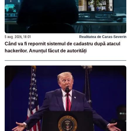
5 aug. 2026, 18:01
Realitatea de Caras-Severin
Când va fi repornit sistemul de cadastru după atacul
hackerilor. Anunțul făcut de autorități