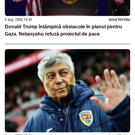
5 aug. 2026, 16:43
Ionuț Nichita
Donald Trump întâmpină obstacole în planul pentru
Gaza. Netanyahu refuză proiectul de pace