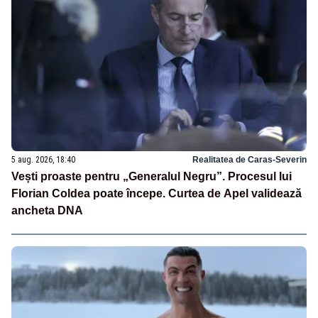
5 aug. 2026, 18:40
Realitatea de Caras-Severin
Vești proaste pentru „Generalul Negru”. Procesul lui
Florian Coldea poate începe. Curtea de Apel validează
ancheta DNA