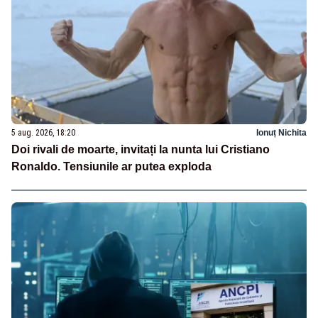
5 aug. 2026, 18:20
Ionuț Nichita
Doi rivali de moarte, invitați la nunta lui Cristiano
Ronaldo. Tensiunile ar putea exploda