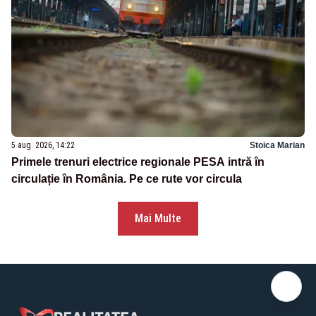
5 aug. 2026, 14:22
Stoica Marian
Primele trenuri electrice regionale PESA intră în
circulație în România. Pe ce rute vor circula
Mai Multe