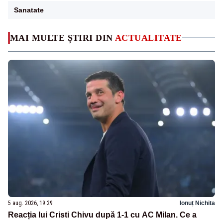
Sanatate
MAI MULTE ȘTIRI DIN
ACTUALITATE
5 aug. 2026, 19:29
Ionuț Nichita
Reacția lui Cristi Chivu după 1-1 cu AC Milan. Ce a