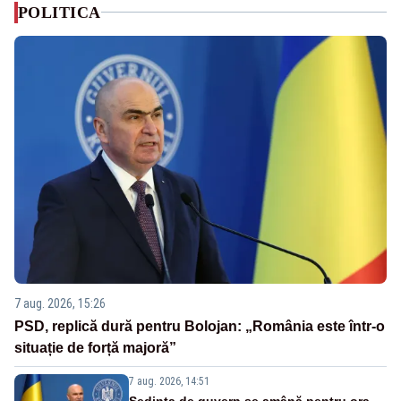
POLITICA
7 aug. 2026, 15:26
PSD, replică dură pentru Bolojan: „România este într-o
situație de forță majoră”
7 aug. 2026, 14:51