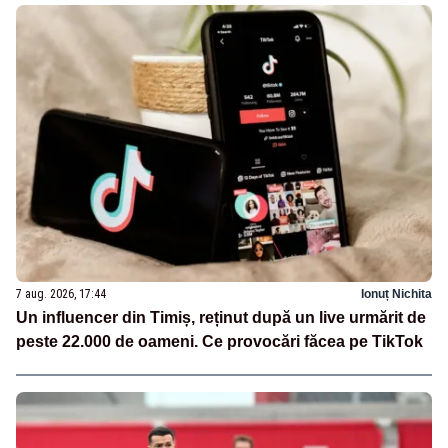
7 aug. 2026, 17:44
Ionuț Nichita
Un influencer din Timiș, reținut după un live urmărit de
peste 22.000 de oameni. Ce provocări făcea pe TikTok