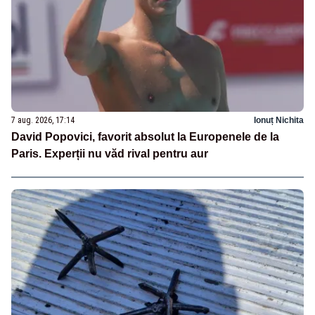
7 aug. 2026, 17:14
Ionuț Nichita
David Popovici, favorit absolut la Europenele de la
Paris. Experții nu văd rival pentru aur