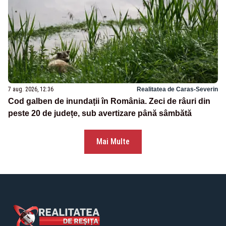
7 aug. 2026, 12:36
Realitatea de Caras-Severin
Cod galben de inundații în România. Zeci de râuri din
peste 20 de județe, sub avertizare până sâmbătă
Mai Multe