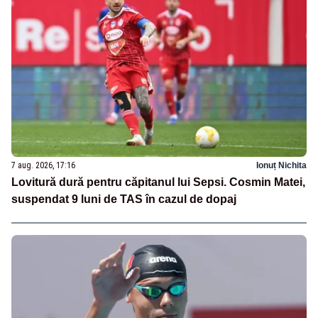
7 aug. 2026, 17:16
Ionuț Nichita
Lovitură dură pentru căpitanul lui Sepsi. Cosmin Matei,
suspendat 9 luni de TAS în cazul de dopaj