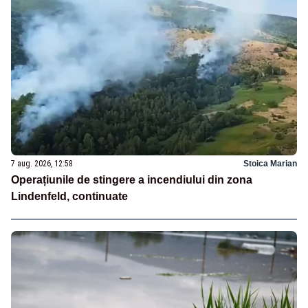
7 aug. 2026, 12:58
Stoica Marian
Operațiunile de stingere a incendiului din zona
Lindenfeld, continuate