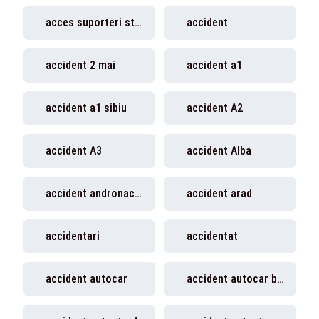
acces suporteri stadion
accident
accident 2 mai
accident a1
accident a1 sibiu
accident A2
accident A3
accident Alba
accident andronache
accident arad
accidentari
accidentat
accident autocar
accident autocar braila