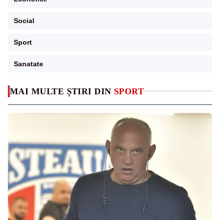
Social
Sport
Sanatate
MAI MULTE ȘTIRI DIN
SPORT