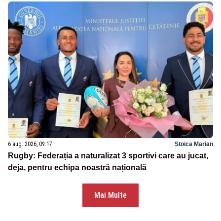
6 aug. 2026, 09:17
Stoica Marian
Rugby: Federația a naturalizat 3 sportivi care au jucat,
deja, pentru echipa noastră națională
Mai Multe