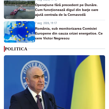
Operațiune fără precedent pe Dunăre.
Cum funcționează digul din barje care
ajută centrala de la Cernavodă
7 aug. 2026, 19:17
România, sub monitorizarea Comisiei
Europene din cauza crizei energetice. Ce
cere Victor Negrescu
POLITICA