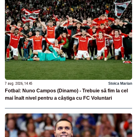
7 aug. 2026, 14:45
Stoica Marian
Fotbal: Nuno Campos (Dinamo) - Trebuie să fim la cel
mai înalt nivel pentru a câștiga cu FC Voluntari