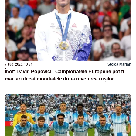
7 aug. 2026, 10:54
Stoica Marian
Înot: David Popovici - Campionatele Europene pot fi
mai tari decât mondialele după revenirea rușilor