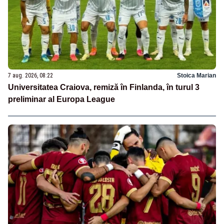
7 aug. 2026, 08:22
Stoica Marian
Universitatea Craiova, remiză în Finlanda, în turul 3
preliminar al Europa League