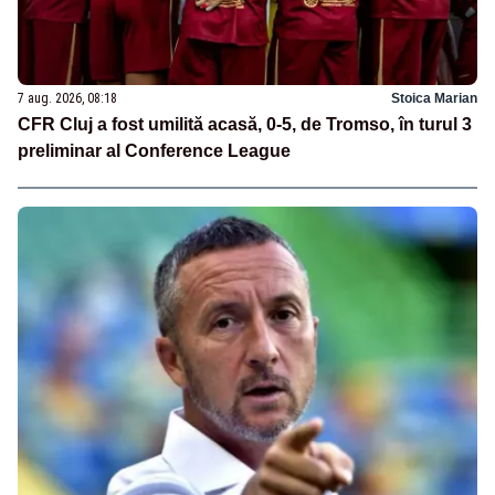
7 aug. 2026, 08:18
Stoica Marian
CFR Cluj a fost umilită acasă, 0-5, de Tromso, în turul 3
preliminar al Conference League